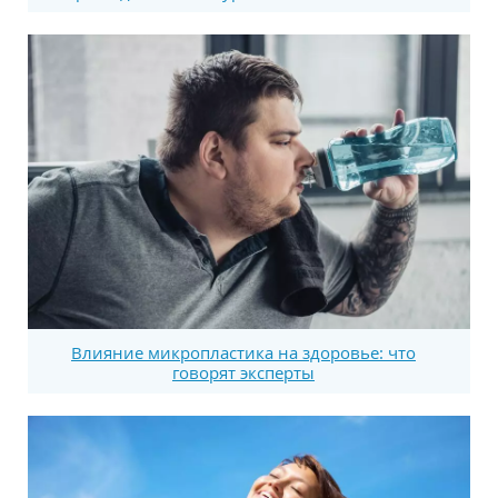
Влияние микропластика на здоровье: что
говорят эксперты