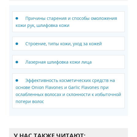
Причины старения и способы омоложения
кожи рук, шлифовка кожи
Строение, типы кожи, уход за кожей
Лазерная шлифовка кожи лица
Эффективность косметических средств на
основе Onion Flavones и Garlic Flavones при
ослабленных волосах и склонности к избыточной
потери волос
У НАС ТАКЖЕ ЧИТАЮТ: