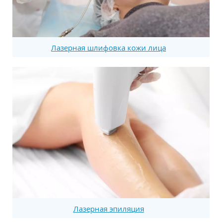
Лазерная шлифовка кожи лица
Лазерная эпиляция