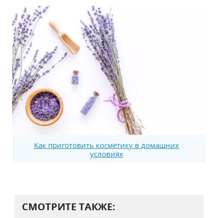
Как приготовить косметику в домашних
условиях
СМОТРИТЕ ТАКЖЕ: