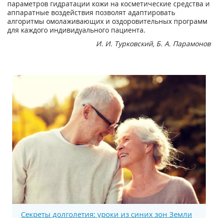
параметров гидратации кожи на косметические средства и
аппаратные воздействия позволят адаптировать
алгоритмы омолаживающих и оздоровительных программ
для каждого индивидуального пациента.
И. И. Турковский, Б. А. Парамонов
Секреты долголетия: уроки из синих зон Земли