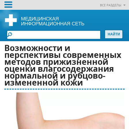
ВСЕ РАЗДЕЛЫ
МЕДИЦИНСКАЯ
ИНФОРМАЦИОННАЯ СЕТЬ
Возможности и
перспективы современных
методов прижизненной
оценки влагосодержания
нормальной и рубцово-
измененной кожи