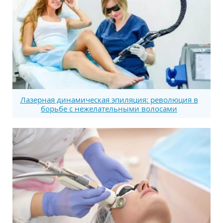
Лазерная динамическая эпиляция: революция в
борьбе с нежелательными волосами