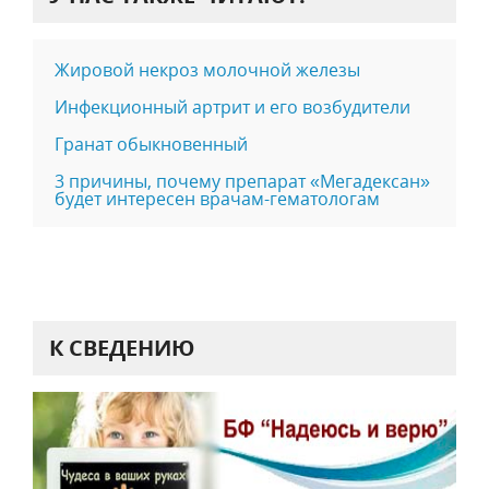
Жировой некроз молочной железы
Инфекционный артрит и его возбудители
Гранат обыкновенный
3 причины, почему препарат «Мегадексан»
будет интересен врачам-гематологам
К СВЕДЕНИЮ