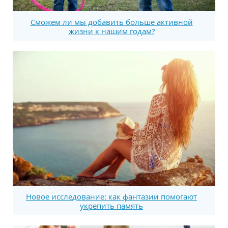
Сможем ли мы добавить больше активной
жизни к нашим годам?
Новое исследование: как фантазии помогают
укрепить память