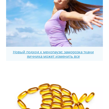
Новый подход к менопаузе: заморозка ткани
яичника может изменить все