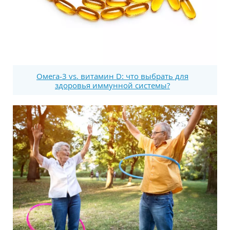
Омега-3 vs. витамин D: что выбрать для
здоровья иммунной системы?