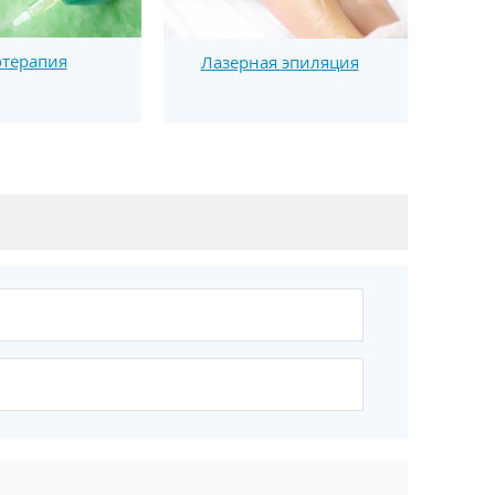
терапия
Лазерная эпиляция