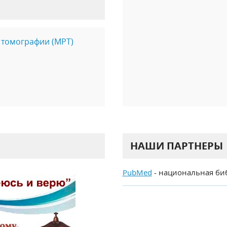
 томографии (МРТ)
НАШИ ПАРТНЕРЫ
PubMed
- национальная би