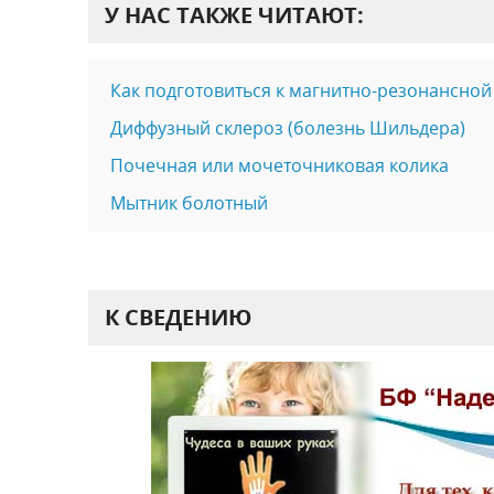
У НАС ТАКЖЕ ЧИТАЮТ:
Как подготовиться к магнитно-резонансной
Диффузный склероз (болезнь Шильдера)
Почечная или мочеточниковая колика
Мытник болотный
К СВЕДЕНИЮ