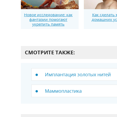
Новое исследование: как
Как сделать 
фантазии помогают
домашних у
укрепить память
СМОТРИТЕ ТАКЖЕ:
Имплантация золотых нитей
Маммопластика