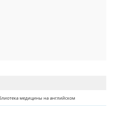
блиотека медицины на английском