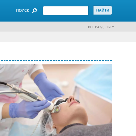
ПОИСК
ВСЕ РАЗДЕЛЫ