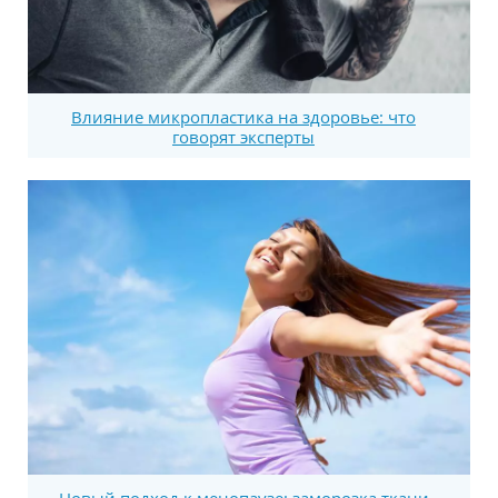
Влияние микропластика на здоровье: что
говорят эксперты