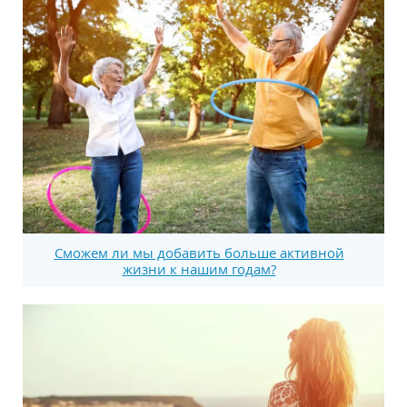
Сможем ли мы добавить больше активной
жизни к нашим годам?