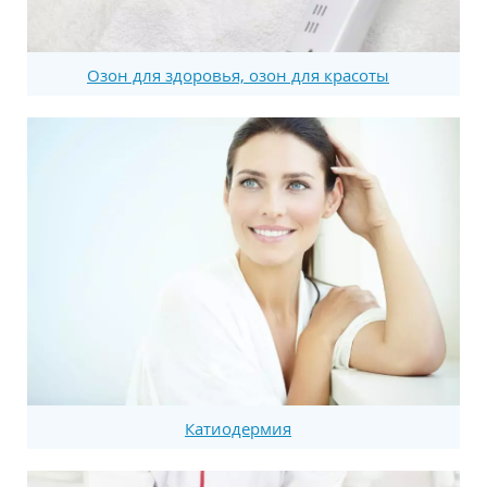
Озон для здоровья, озон для красоты
Катиодермия