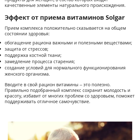
качественные элементы натурального происхождения.
Эффект от приема витаминов Solgar
Прием комплекса положительно сказывается на общем
состоянии здоровья:
обогащение рациона важными и полезными веществами;
защита от стрессов;
поддержка костной ткани;
замедление процесса старения;
создание условий для нормального функционирования
женского организма.
Вводите в свой рацион витамины – это полезно.
Правильно подобранный комплекс сохранит молодость и
красоту, избавит от многих проблем со здоровьем, поможет
поддерживать отличное самочувствие.