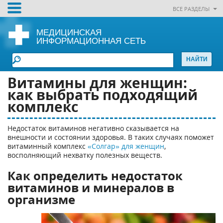
ВСЕ РАЗДЕЛЫ
МЕДИЦИНСКАЯ
ИНФОРМАЦИОННАЯ СЕТЬ
Витамины для женщин:
как выбрать подходящий
комплекс
Недостаток витаминов негативно сказывается на
внешности и состоянии здоровья. В таких случаях поможет
витаминный комплекс
«Солгар» для женщин
,
восполняющий нехватку полезных веществ.
Как определить недостаток
витаминов и минералов в
организме