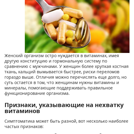
Женский организм остро нуждается в витаминах, имея
другую конституцию и гормональную систему по
сравнению с мужчинами. У женщин более хрупкая костная
ткань, кальций вымывается быстрее, риски переломов
гораздо выше. Отличия можно перечислять еще долго, но
суть остается в том, что женщинам нужны витамины и
минералы, помогающие поддерживать правильное
функционирование организма.
Признаки, указывающие на нехватку
витаминов
Симптоматика может быть разной, вот несколько наиболее
частых признаков: