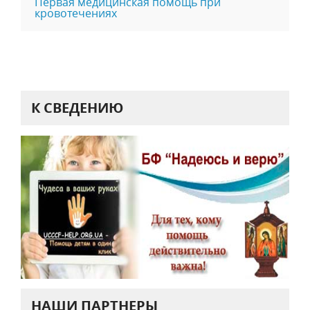
Первая медицинская помощь при
кровотечениях
К СВЕДЕНИЮ
НАШИ ПАРТНЕРЫ