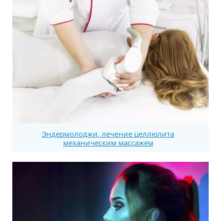
Эндермолоджи, лечение целлюлита
механическим массажем