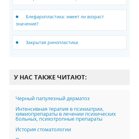
Блефаропластика: имеет ли возраст
значение?
Закрытая ринопластика
У НАС ТАКЖЕ ЧИТАЮТ:
Черный папулезный дерматоз
Интенсивная терапия в психиатрии,
химиопрепараты в лечении психических
больных, психотропные препараты
История стоматологии