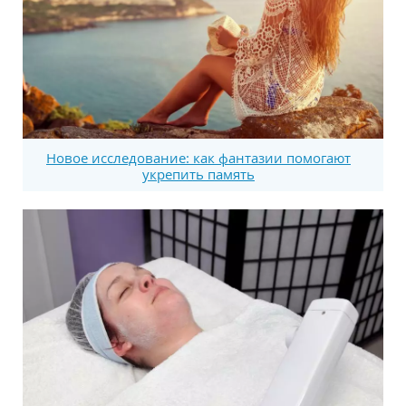
Новое исследование: как фантазии помогают
укрепить память