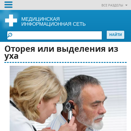
ВСЕ РАЗДЕЛЫ
МЕДИЦИНСКАЯ
ИНФОРМАЦИОННАЯ СЕТЬ
Оторея или выделения из
уха