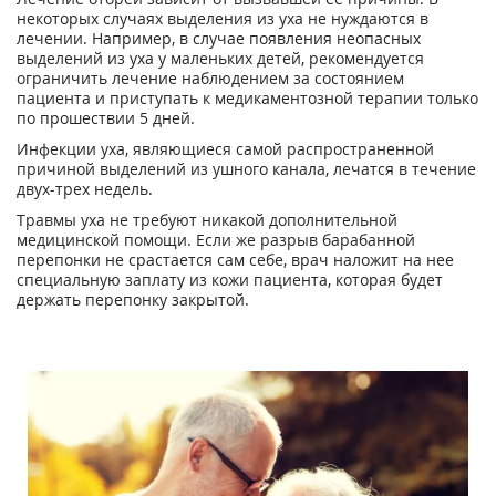
некоторых случаях выделения из уха не нуждаются в
лечении. Например, в случае появления неопасных
выделений из уха у маленьких детей, рекомендуется
ограничить лечение наблюдением за состоянием
пациента и приступать к медикаментозной терапии только
по прошествии 5 дней.
Инфекции уха, являющиеся самой распространенной
причиной выделений из ушного канала, лечатся в течение
двух-трех недель.
Травмы уха не требуют никакой дополнительной
медицинской помощи. Если же разрыв барабанной
перепонки не срастается сам себе, врач наложит на нее
специальную заплату из кожи пациента, которая будет
держать перепонку закрытой.