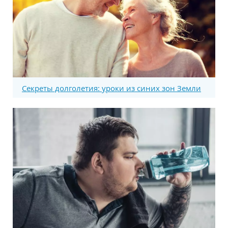
Секреты долголетия: уроки из синих зон Земли