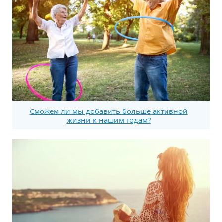
Сможем ли мы добавить больше активной
жизни к нашим годам?