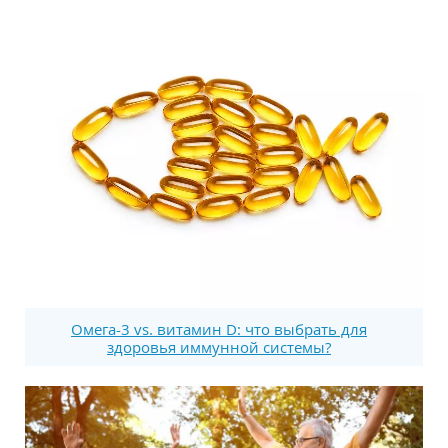
Омега-3 vs. витамин D: что выбрать для
здоровья иммунной системы?