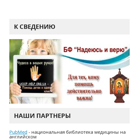
К СВЕДЕНИЮ
НАШИ ПАРТНЕРЫ
PubMed
- национальная библиотека медицины на
английском