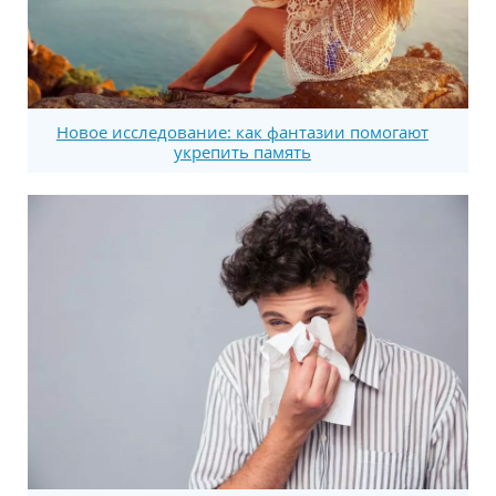
Новое исследование: как фантазии помогают
укрепить память