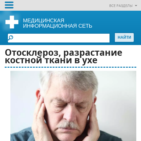
ВСЕ РАЗДЕЛЫ
МЕДИЦИНСКАЯ
ИНФОРМАЦИОННАЯ СЕТЬ
Отосклероз, разрастание
костной ткани в ухе