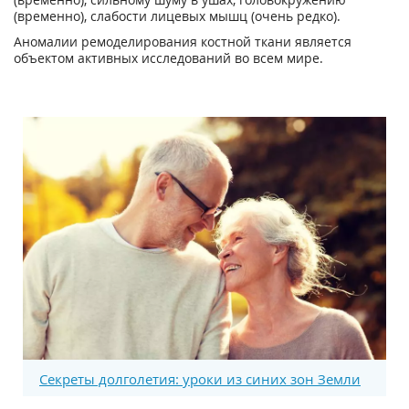
(временно), слабости лицевых мышц (очень редко).
Аномалии ремоделирования костной ткани является
объектом активных исследований во всем мире.
Секреты долголетия: уроки из синих зон Земли