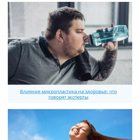
Влияние микропластика на здоровье: что
говорят эксперты