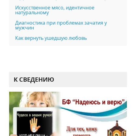
Искусственное мясо, идентичное
натуральному
Диагностика при проблемах зачатия у
мужчин
Как вернуть ушедшую любовь
К СВЕДЕНИЮ