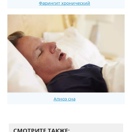
Фарингит хронический
Апноэ сна
СМОТРИТЕ ТАКЖЕ: