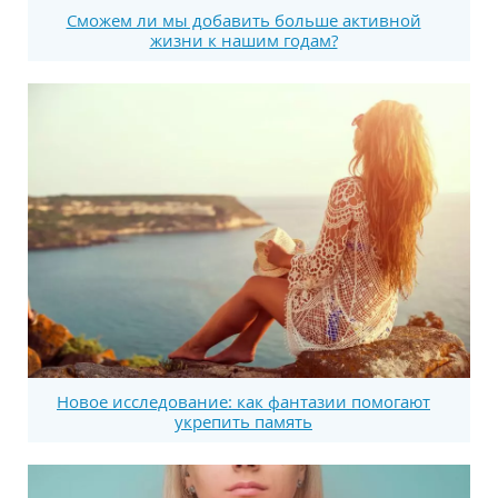
Сможем ли мы добавить больше активной
жизни к нашим годам?
Новое исследование: как фантазии помогают
укрепить память