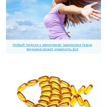
Новый подход к менопаузе: заморозка ткани
яичника может изменить все