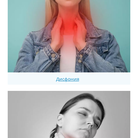
Дисфония