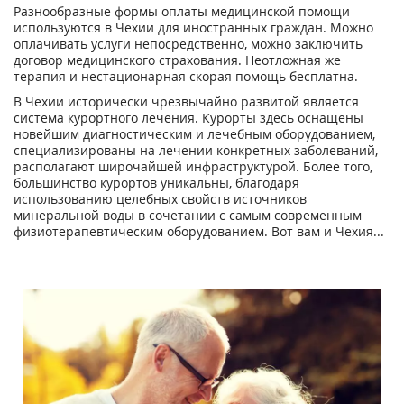
Разнообразные формы оплаты медицинской помощи
используются в Чехии для иностранных граждан. Можно
оплачивать услуги непосредственно, можно заключить
договор медицинского страхования. Неотложная же
терапия и нестационарная скорая помощь бесплатна.
В Чехии исторически чрезвычайно развитой является
система курортного лечения. Курорты здесь оснащены
новейшим диагностическим и лечебным оборудованием,
специализированы на лечении конкретных заболеваний,
располагают широчайшей инфраструктурой. Более того,
большинство курортов уникальны, благодаря
использованию целебных свойств источников
минеральной воды в сочетании с самым современным
физиотерапевтическим оборудованием. Вот вам и Чехия...