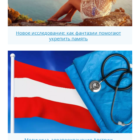
Новое исследование: как фантазии помогают
укрепить память
Медицина, здравоохранение Австрии