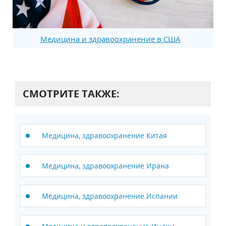
Медицина и здравоохранение в США
СМОТРИТЕ ТАКЖЕ:
Медицина, здравоохранение Китая
Медицина, здравоохранение Ирана
Медицина, здравоохранение Испании