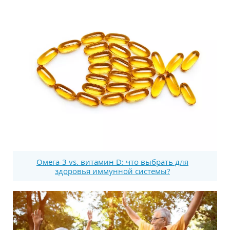
Омега-3 vs. витамин D: что выбрать для
здоровья иммунной системы?