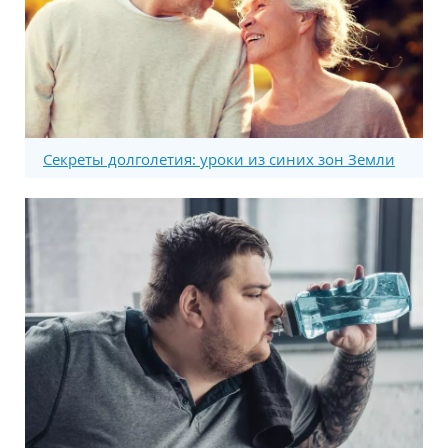
Секреты долголетия: уроки из синих зон Земли