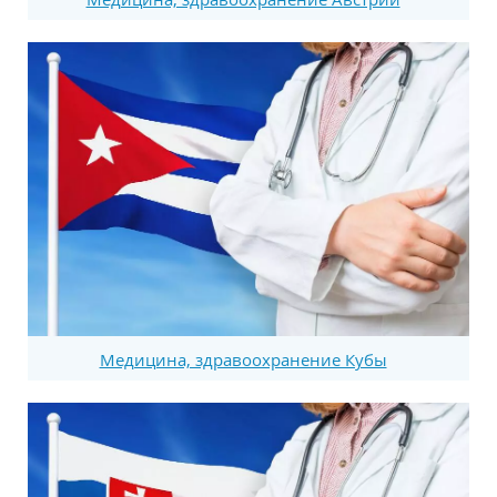
Медицина, здравоохранение Кубы