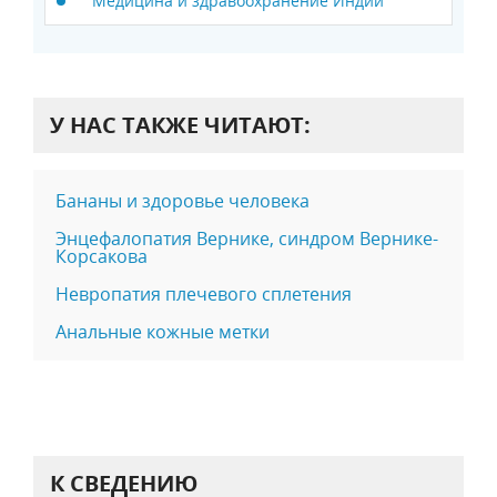
Медицина и здравоохранение Индии
У НАС ТАКЖЕ ЧИТАЮТ:
Бананы и здоровье человека
Энцефалопатия Вернике, синдром Вернике-
Корсакова
Невропатия плечевого сплетения
Анальные кожные метки
К СВЕДЕНИЮ