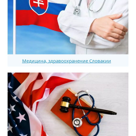
Медицина, здравоохранение Словакии