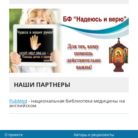
НАШИ ПАРТНЕРЫ
PubMed
- национальная библиотека медицины на
английском
О проекте
Авторы и рецензенты