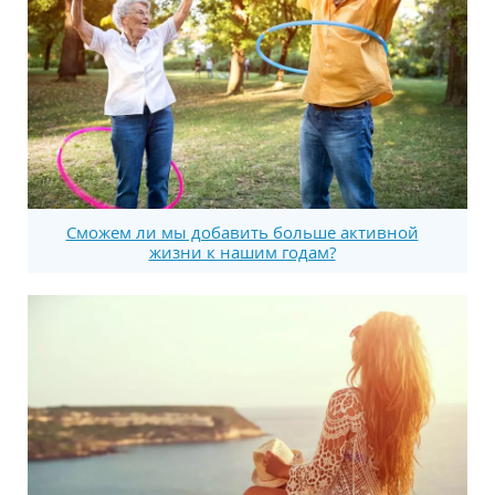
Сможем ли мы добавить больше активной
жизни к нашим годам?