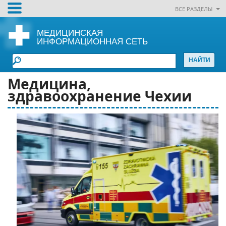
ВСЕ РАЗДЕЛЫ
МЕДИЦИНСКАЯ
ИНФОРМАЦИОННАЯ СЕТЬ
Медицина,
здравоохранение Чехии