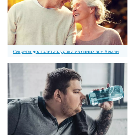
Секреты долголетия: уроки из синих зон Земли