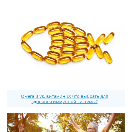
Омега-3 vs. витамин D: что выбрать для
здоровья иммунной системы?