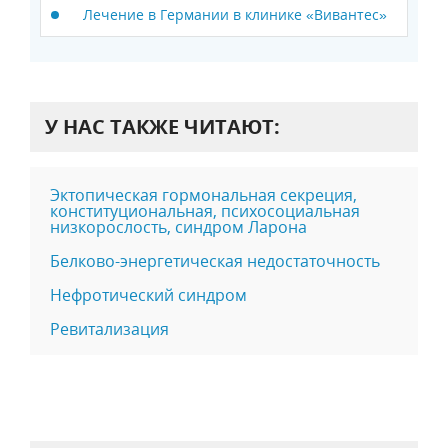
Лечение в Германии в клинике «Вивантес»
У НАС ТАКЖЕ ЧИТАЮТ:
Эктопическая гормональная секреция,
конституциональная, психосоциальная
низкорослость, синдром Ларона
Белково-энергетическая недостаточность
Нефротический синдром
Ревитализация