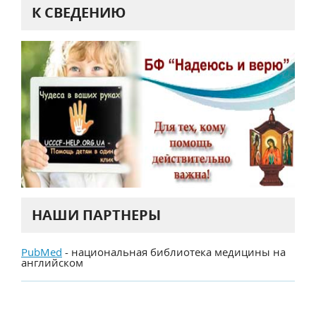
К СВЕДЕНИЮ
НАШИ ПАРТНЕРЫ
PubMed
- национальная библиотека медицины на
английском