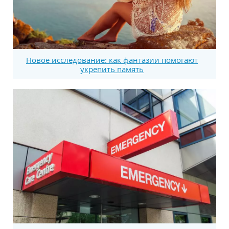
Новое исследование: как фантазии помогают
укрепить память