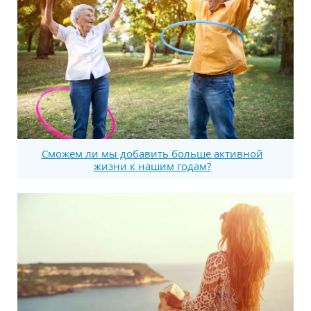
Сможем ли мы добавить больше активной
жизни к нашим годам?