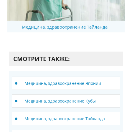
Медицина, здравоохранение Тайланда
СМОТРИТЕ ТАКЖЕ:
Медицина, здравоохранение Японии
Медицина, здравоохранение Кубы
Медицина, здравоохранение Тайланда