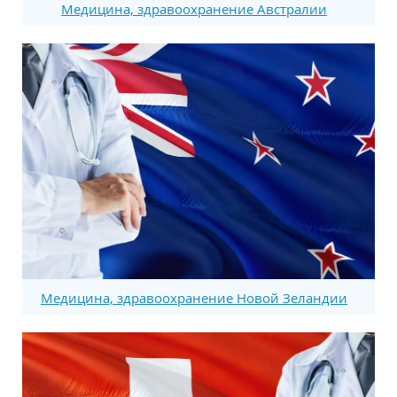
Медицина, здравоохранение Австралии
Медицина, здравоохранение Новой Зеландии