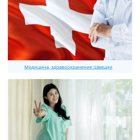
Медицина, здравоохранение Швеции