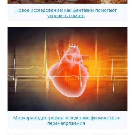
Новое исследование: как фантазии помогают
укрепить память
Миокардиодистрофия вследствие физического
перенапряжения