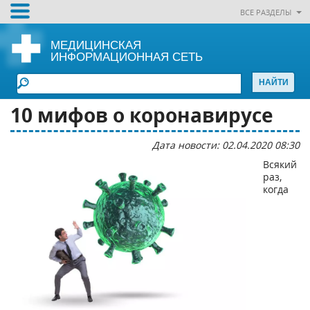
ВСЕ РАЗДЕЛЫ
МЕДИЦИНСКАЯ
ИНФОРМАЦИОННАЯ СЕТЬ
10 мифов о коронавирусе
Дата новости: 02.04.2020 08:30
Всякий
раз,
когда