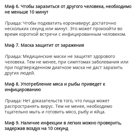
Миф 6. Чтобы заразиться от другого человека, необходимо
не меньше 10 минут
Правда:
Чтобы подхватить коронавирус достаточно
нескольких секунд или минут. Это может произойти во
время короткой встречи с инфицированным человеком.
Миф 7. Маска защитит от заражения
Правда:
Медицинские маски не защитят здорового
человека. Тем не менее, при симптомах заболевания или
при подтвержденном диагнозе маска не даст заразить
других людей.
Миф 8. Употребление мяса и рыбы приведет к
инфицированию
Правда:
Нет доказательств того, что пища может
распространять вирус. Тем не менее, необходимо
тщательно мыть и готовить мясо, рыбу и яйца.
Миф 9. Наличие инфекции в легких можно проверить,
задержав воздух на 10 секунд