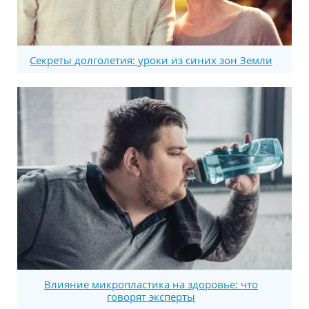
Секреты долголетия: уроки из синих зон Земли
Влияние микропластика на здоровье: что
говорят эксперты