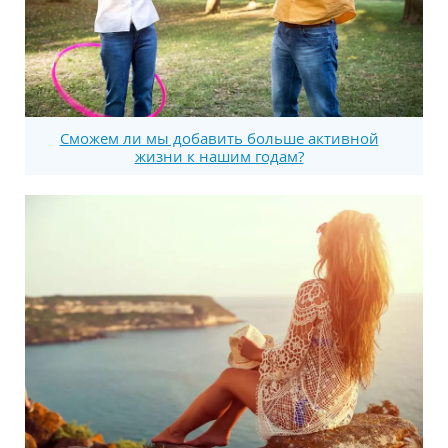
Сможем ли мы добавить больше активной
жизни к нашим годам?