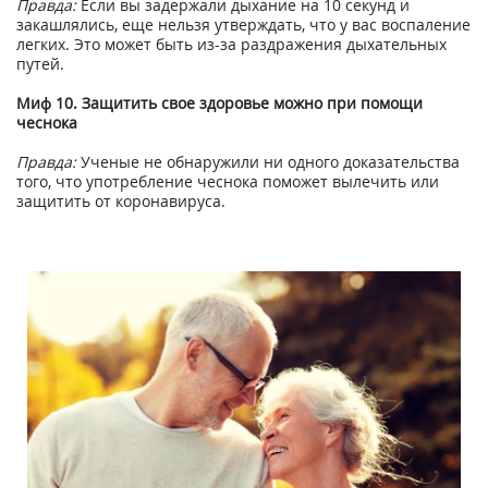
Правда:
Если вы задержали дыхание на 10 секунд и
закашлялись, еще нельзя утверждать, что у вас воспаление
легких. Это может быть из-за раздражения дыхательных
путей.
Миф 10. Защитить свое здоровье можно при помощи
чеснока
Правда:
Ученые не обнаружили ни одного доказательства
того, что употребление чеснока поможет вылечить или
защитить от коронавируса.