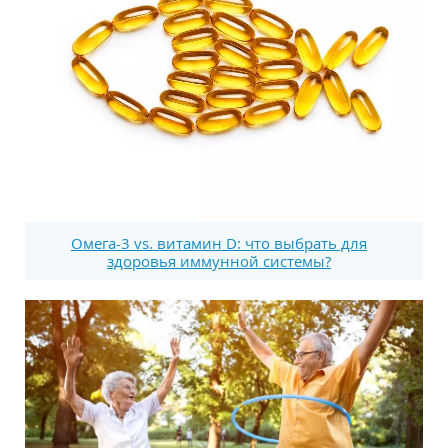
Омега-3 vs. витамин D: что выбрать для
здоровья иммунной системы?