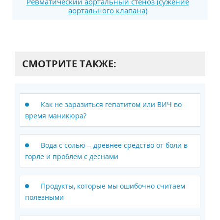
Ревматический аортальный стеноз (сужение
аортального клапана)
СМОТРИТЕ ТАКЖЕ:
Как не заразиться гепатитом или ВИЧ во
время маникюра?
Вода с солью – древнее средство от боли в
горле и проблем с деснами
Продукты, которые мы ошибочно считаем
полезными