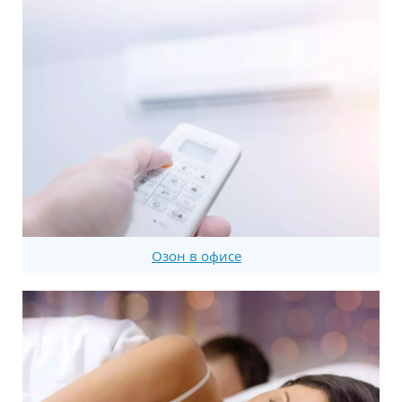
Озон в офисе