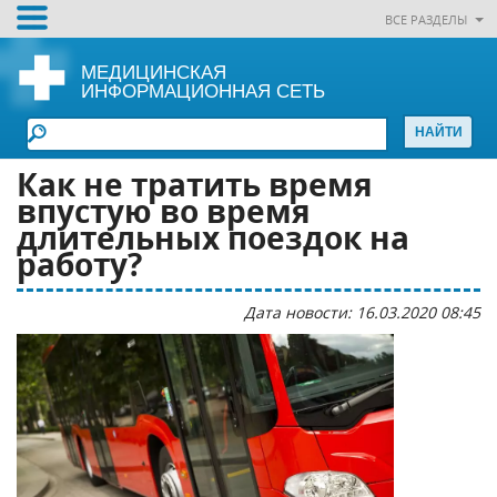
ВСЕ РАЗДЕЛЫ
МЕДИЦИНСКАЯ
ИНФОРМАЦИОННАЯ СЕТЬ
Как не тратить время
впустую во время
длительных поездок на
работу?
Дата новости: 16.03.2020 08:45