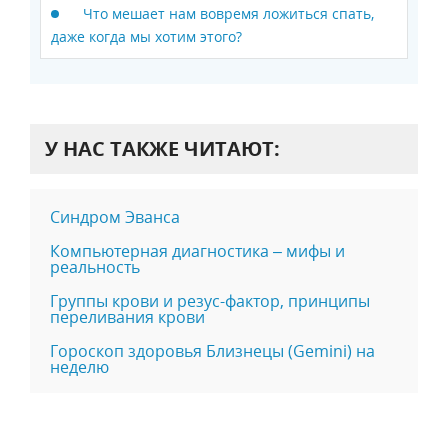
Что мешает нам вовремя ложиться спать,
даже когда мы хотим этого?
У НАС ТАКЖЕ ЧИТАЮТ:
Синдром Эванса
Компьютерная диагностика – мифы и
реальность
Группы крови и резус-фактор, принципы
переливания крови
Гороскоп здоровья Близнецы (Gemini) на
неделю