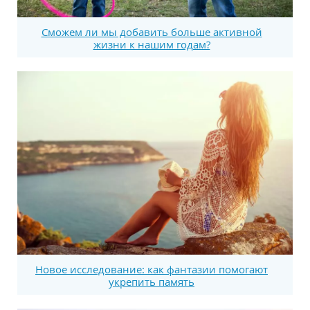
Сможем ли мы добавить больше активной
жизни к нашим годам?
Новое исследование: как фантазии помогают
укрепить память