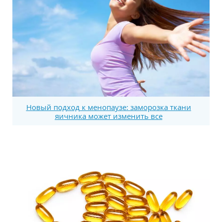
Новый подход к менопаузе: заморозка ткани
яичника может изменить все