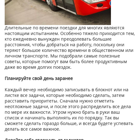
Длительные по времени поездки для многих являются
настоящим испытанием. Особенно тяжело приходится тем,
кто ежедневно вынужден преодолевать большие
расстояния, чтобы добраться на работу, поскольку они
теряют большое количество времени в общественном или
личном транспорте. Мы подобрали самые полезные
советы, которые помогут вам быть более продуктивным
даже во время долгих поездок.
Планируйте свой день заранее
Каждый вечер необходимо записывать в блокнот или на
листке все задачи, которые необходимо сделать, затем
расставить приоритеты. Сначала нужно отметить
неотложные задачи, и после этого распределить все дела
по мере их важности. Утром нужно брать в руки ваш
список и начинать выполнять их по порядку. Так вы
сможете сделать гораздо больше, и всегда будете успевать
делать все самое важное.