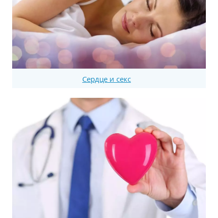
Сердце и секс