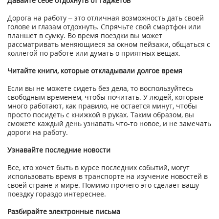
Давайте себе отдохнуть от гаджетов
Дорога на работу – это отличная возможность дать своей
голове и глазам отдохнуть. Спрячьте свой смартфон или
планшет в сумку. Во время поездки вы может
рассматривать меняющиеся за окном пейзажи, общаться с
коллегой по работе или думать о приятных вещах.
Читайте книги, которые откладывали долгое время
Если вы не можете сидеть без дела, то воспользуйтесь
свободным временем, чтобы почитать. У людей, которые
много работают, как правило, не остается минут, чтобы
просто посидеть с книжкой в руках. Таким образом, вы
сможете каждый день узнавать что-то новое, и не замечать
дороги на работу.
Узнавайте последние новости
Все, кто хочет быть в курсе последних событий, могут
использовать время в транспорте на изучение новостей в
своей стране и мире. Помимо прочего это сделает вашу
поездку гораздо интереснее.
Разбирайте электронные письма