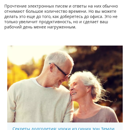
Прочтение электронных писем и ответы на них обычно
отнимают большое количество времени. Но вы можете
делать это еще до того, как доберетесь до офиса. Это не
только увеличит продуктивность, но и сделает ваш
рабочий день менее нагруженным.
Секреты долголетия: уроки из синих зон Земли