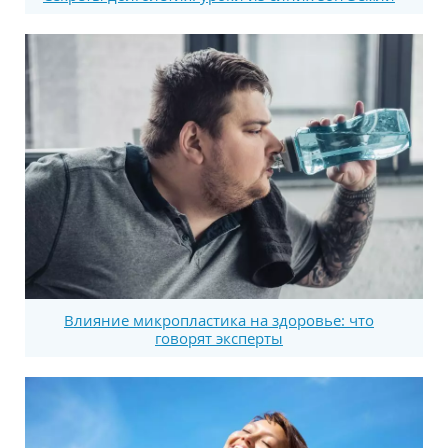
Влияние микропластика на здоровье: что
говорят эксперты