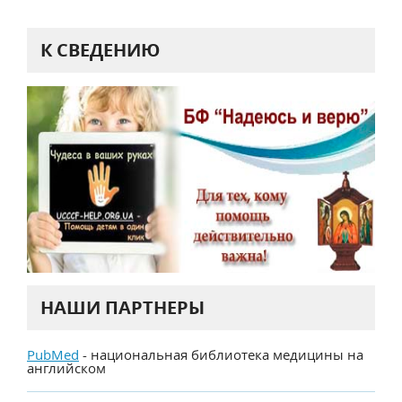
К СВЕДЕНИЮ
НАШИ ПАРТНЕРЫ
PubMed
- национальная библиотека медицины на
английском