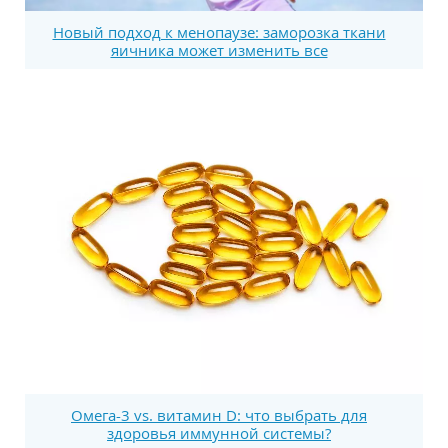
Новый подход к менопаузе: заморозка ткани
яичника может изменить все
Омега-3 vs. витамин D: что выбрать для
здоровья иммунной системы?