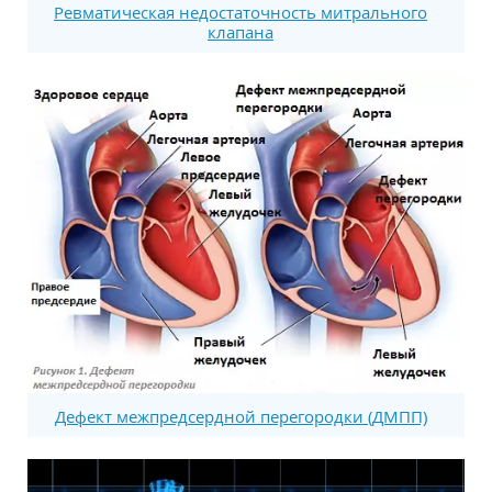
Ревматическая недостаточность митрального
клапана
Дефект межпредсердной перегородки (ДМПП)