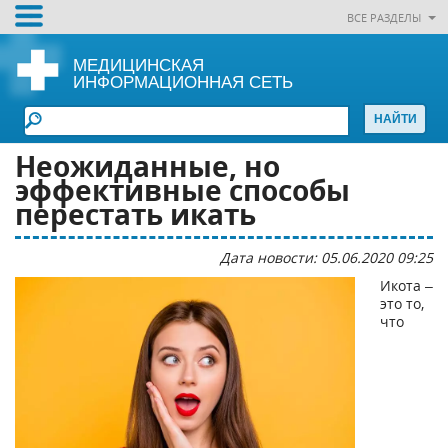
ВСЕ РАЗДЕЛЫ
МЕДИЦИНСКАЯ
ИНФОРМАЦИОННАЯ СЕТЬ
Неожиданные, но
эффективные способы
перестать икать
Дата новости: 05.06.2020 09:25
Икота –
это то,
что