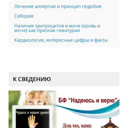
Лечение аллергии и принцип подобия
Себорея
Наличие эритроцитов в моче (кровь в
моче) как признак гематурии
Кардиология, интересные цифры и факты
К СВЕДЕНИЮ