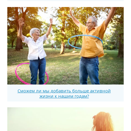
Сможем ли мы добавить больше активной
жизни к нашим годам?