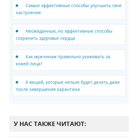
Самые эффективные способы улучшить свое
настроение
Неожиданные, но эффективные способы
сохранить здоровье сердца
Как мужчинам правильно ухаживать за
кожей лица?
6 вещей, которые нельзя будет делать даже
после завершения карантина
У НАС ТАКЖЕ ЧИТАЮТ: