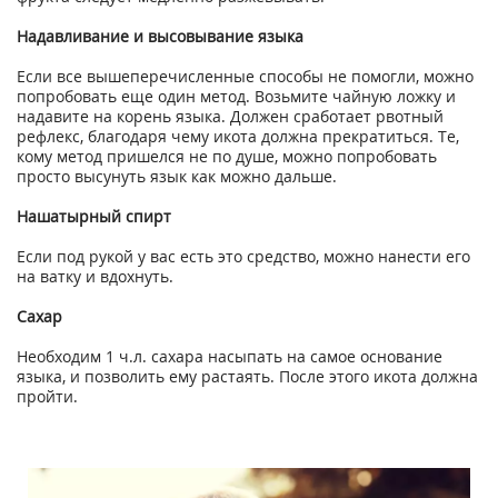
Надавливание и высовывание языка
Если все вышеперечисленные способы не помогли, можно
попробовать еще один метод. Возьмите чайную ложку и
надавите на корень языка. Должен сработает рвотный
рефлекс, благодаря чему икота должна прекратиться. Те,
кому метод пришелся не по душе, можно попробовать
просто высунуть язык как можно дальше.
Нашатырный спирт
Если под рукой у вас есть это средство, можно нанести его
на ватку и вдохнуть.
Сахар
Необходим 1 ч.л. сахара насыпать на самое основание
языка, и позволить ему растаять. После этого икота должна
пройти.