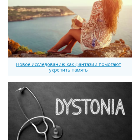
Новое исследование: как фантазии помогают
укрепить память