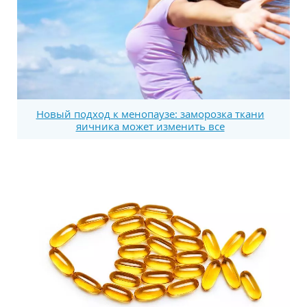
Новый подход к менопаузе: заморозка ткани
яичника может изменить все