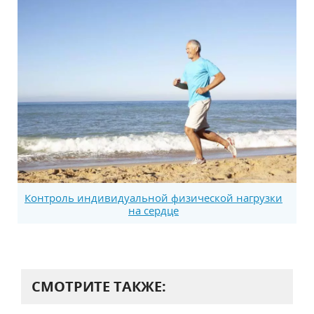
Контроль индивидуальной физической нагрузки
на сердце
СМОТРИТЕ ТАКЖЕ: