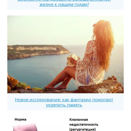
жизни к нашим годам?
Новое исследование: как фантазии помогают
укрепить память