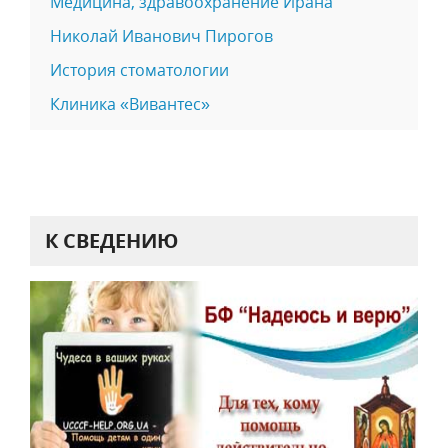
Медицина, здравоохранение Ирана
Николай Иванович Пирогов
История стоматологии
Клиника «Вивантес»
К СВЕДЕНИЮ