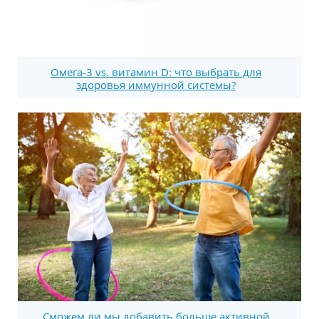
Омега-3 vs. витамин D: что выбрать для
здоровья иммунной системы?
Сможем ли мы добавить больше активной