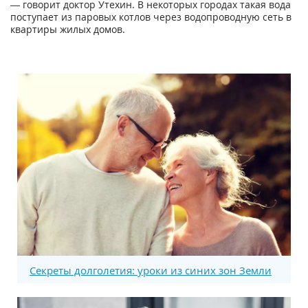
— говорит доктор Утехин. В некоторых городах такая вода
поступает из паровых котлов через водопроводную сеть в
квартиры жилых домов.
Секреты долголетия: уроки из синих зон Земли