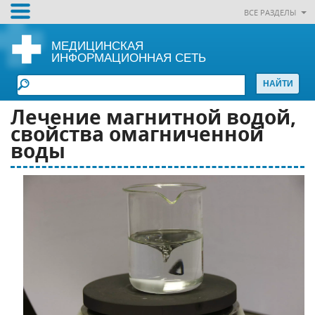
ВСЕ РАЗДЕЛЫ
МЕДИЦИНСКАЯ
ИНФОРМАЦИОННАЯ СЕТЬ
Лечение магнитной водой,
свойства омагниченной
воды