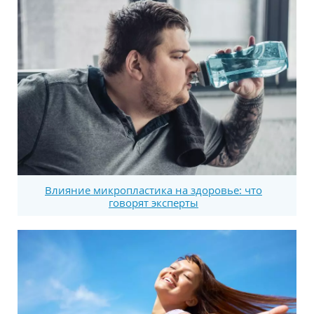
Влияние микропластика на здоровье: что
говорят эксперты