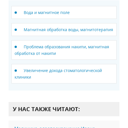
Вода и магнитное поле
Магнитная обработка воды, магнитотерапия
Проблема образования накипи, магнитная
обработка от накипи
Увеличение дохода стоматологической
клиники
У НАС ТАКЖЕ ЧИТАЮТ: