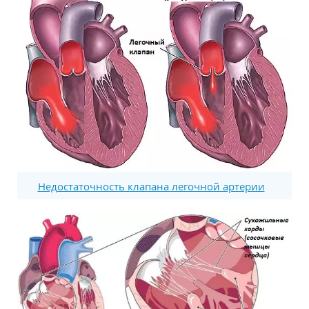
Недостаточность клапана легочной артерии