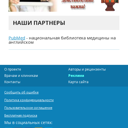
НАШИ ПАРТНЕРЫ
PubMed
- национальная библиотека медицины на
английском
О проекте
Авторы и рецензенты
Врачам и клиникам
Реклама
Контакты
Карта сайта
Сообщить об ошибке
Политика конфиденциальности
Пользовательское соглашение
Бесплатная подписка
Мы в социальных сетях: