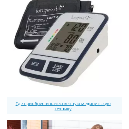
Где приобрести качественную медицинскую
технику