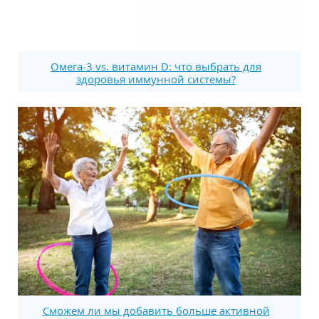
Омега-3 vs. витамин D: что выбрать для
здоровья иммунной системы?
Сможем ли мы добавить больше активной