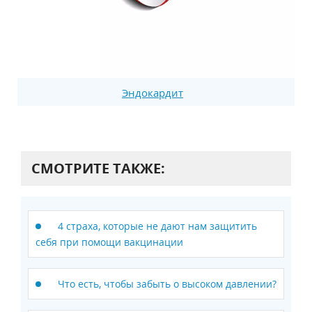
Эндокардит
СМОТРИТЕ ТАКЖЕ:
4 страха, которые не дают нам защитить
себя при помощи вакцинации
Что есть, чтобы забыть о высоком давлении?