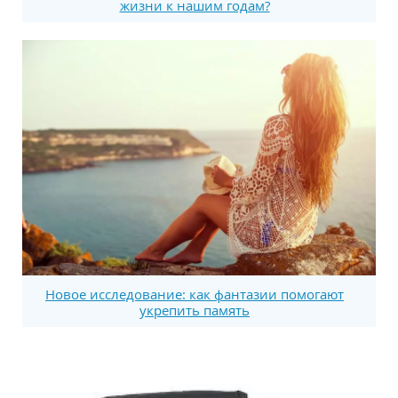
жизни к нашим годам?
Новое исследование: как фантазии помогают
укрепить память