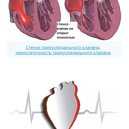
Стеноз трикуспидального клапана,
недостаточность трикуспидального клапана