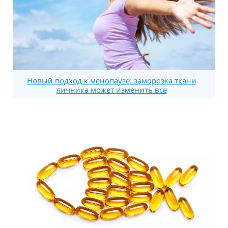
Новый подход к менопаузе: заморозка ткани
яичника может изменить все