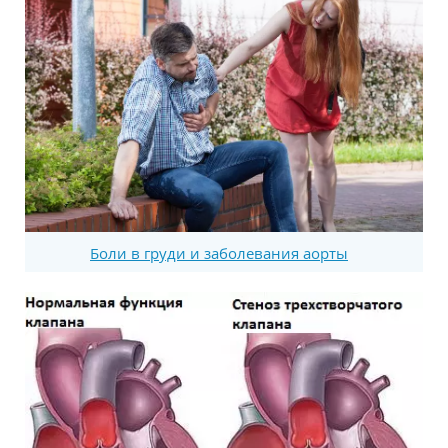
Боли в груди и заболевания аорты