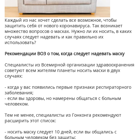
Каждый из нас хочет сделать все возможное, чтобы
защитить себя от нового коронавируса. Так возникает
множество вопросов о масках. Нужно ли их носить, в каких
случаях следует надевать и как правильно их
использовать?
Рекомендации ВОЗ о том, когда следует надевать маску
Специалисты из Всемирной организации здравоохранения
советуют всем жителям планеты носить маски в двух
случаях:
- когда у вас появились первые признаки респираторного
заболевания;
- если вы здоровы, но намерены общаться с больным
человеком.
Тем не менее, специалисты из Гонконга рекомендуют
расширить этот список:
- носить маску следует 10 дней, если вы общались с
больным человеком без защиты;