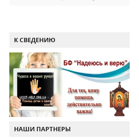
К СВЕДЕНИЮ
НАШИ ПАРТНЕРЫ