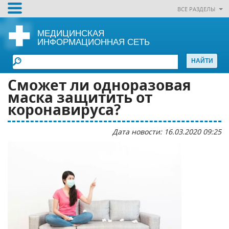
ВСЕ РАЗДЕЛЫ
МЕДИЦИНСКАЯ
ИНФОРМАЦИОННАЯ СЕТЬ
Сможет ли одноразовая
маска защитить от
коронавируса?
Дата новости: 16.03.2020 09:25