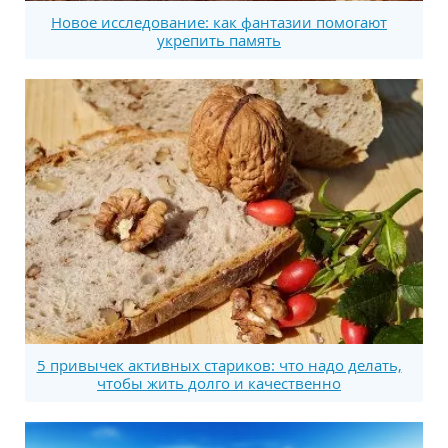
Новое исследование: как фантазии помогают
укрепить память
5 привычек активных стариков: что надо делать,
чтобы жить долго и качественно