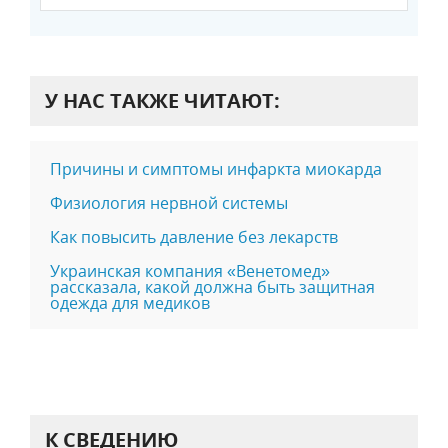
У НАС ТАКЖЕ ЧИТАЮТ:
Причины и симптомы инфаркта миокарда
Физиология нервной системы
Как повысить давление без лекарств
Украинская компания «Венетомед»
рассказала, какой должна быть защитная
одежда для медиков
К СВЕДЕНИЮ