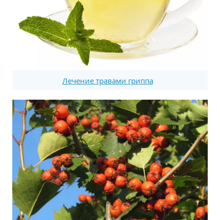
Лечение травами гриппа