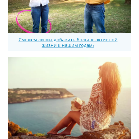
Сможем ли мы добавить больше активной
жизни к нашим годам?