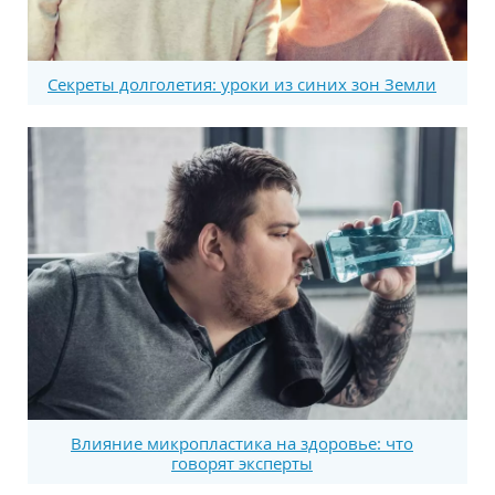
Секреты долголетия: уроки из синих зон Земли
Влияние микропластика на здоровье: что
говорят эксперты