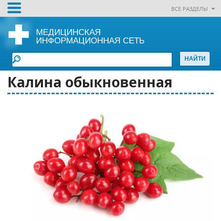
ВСЕ РАЗДЕЛЫ
МЕДИЦИНСКАЯ
ИНФОРМАЦИОННАЯ СЕТЬ
Калина обыкновенная