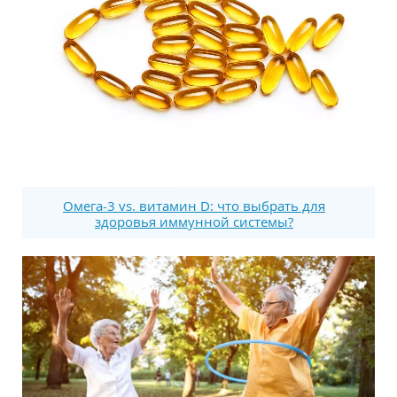
Омега-3 vs. витамин D: что выбрать для
здоровья иммунной системы?