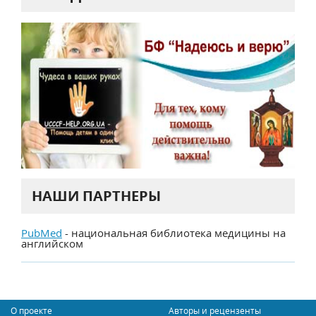
НАШИ ПАРТНЕРЫ
PubMed
- национальная библиотека медицины на
английском
О проекте
Авторы и рецензенты