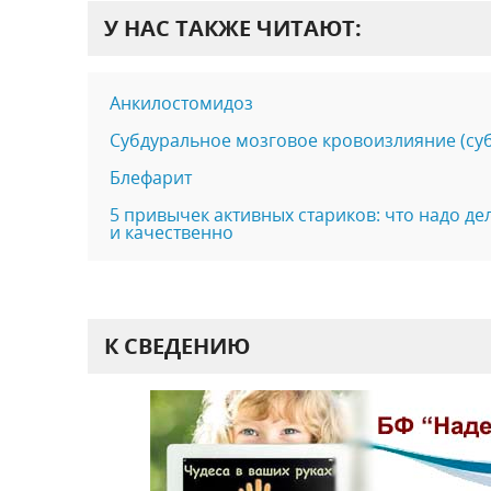
У НАС ТАКЖЕ ЧИТАЮТ:
Анкилостомидоз
Субдуральное мозговое кровоизлияние (су
Блефарит
5 привычек активных стариков: что надо де
и качественно
К СВЕДЕНИЮ