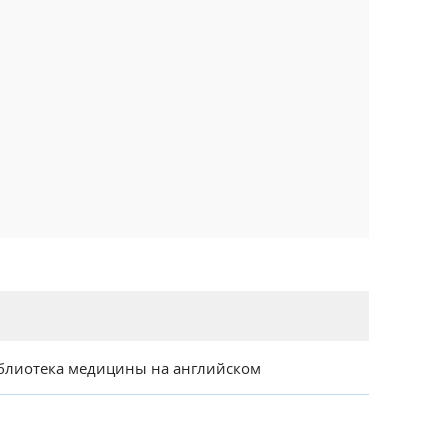
блиотека медицины на английском