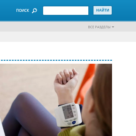
ПОИСК
ВСЕ РАЗДЕЛЫ