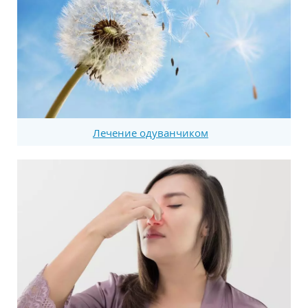
Лечение одуванчиком