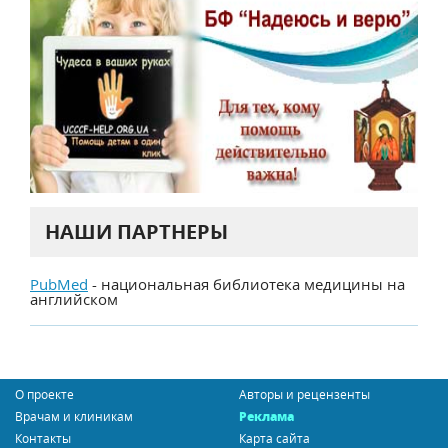
НАШИ ПАРТНЕРЫ
PubMed
- национальная библиотека медицины на
английском
О проекте
Авторы и рецензенты
Врачам и клиникам
Реклама
Контакты
Карта сайта