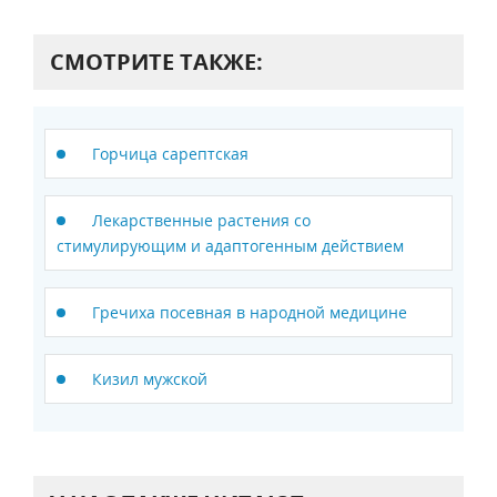
СМОТРИТЕ ТАКЖЕ:
Горчица сарептская
Лекарственные растения со
стимулирующим и адаптогенным действием
Гречиха посевная в народной медицине
Кизил мужской