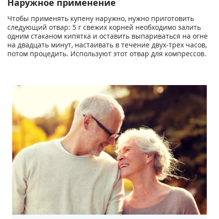
Наружное применение
Чтобы применять купену наружно, нужно приготовить
следующий отвар: 5 г свежих корней необходимо залить
одним стаканом кипятка и оставить выпариваться на огне
на двадцать минут, настаивать в течение двух-трех часов,
потом процедить. Используют этот отвар для компрессов.