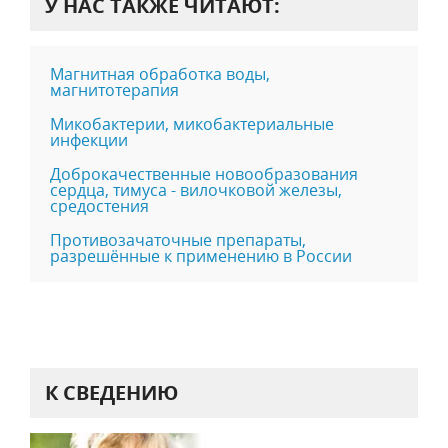
У НАС ТАКЖЕ ЧИТАЮТ:
Магнитная обработка воды,
магнитотерапия
Микобактерии, микобактериальные
инфекции
Доброкачественные новообразования
сердца, тимуса - вилочковой железы,
средостения
Противозачаточные препараты,
разрешённые к применению в России
К СВЕДЕНИЮ