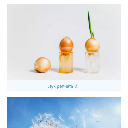
Лук репчатый