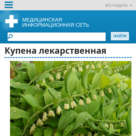
ВСЕ РАЗДЕЛЫ
МЕДИЦИНСКАЯ
ИНФОРМАЦИОННАЯ СЕТЬ
Купена лекарственная