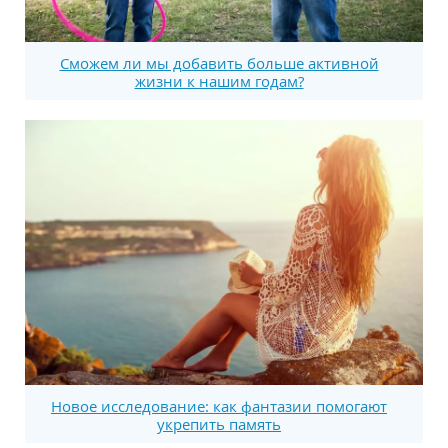
Сможем ли мы добавить больше активной
жизни к нашим годам?
Новое исследование: как фантазии помогают
укрепить память