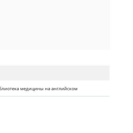
блиотека медицины на английском