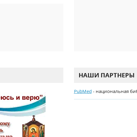
НАШИ ПАРТНЕРЫ
PubMed
- национальная би