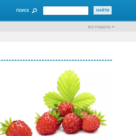
ПОИСК
ВСЕ РАЗДЕЛЫ