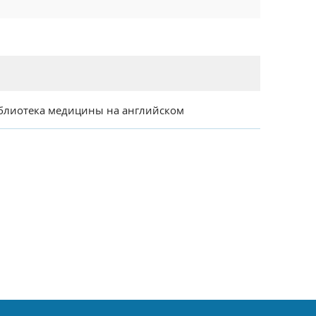
блиотека медицины на английском