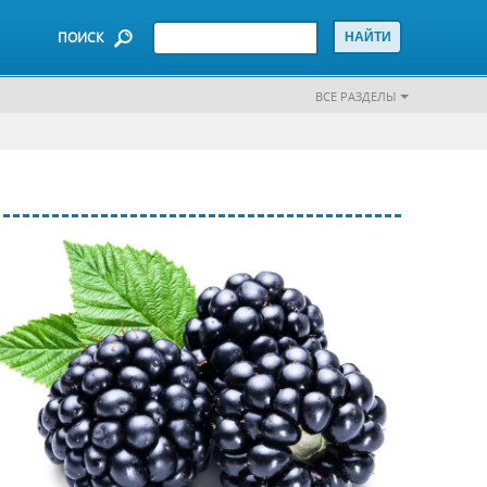
ПОИСК
ВСЕ РАЗДЕЛЫ