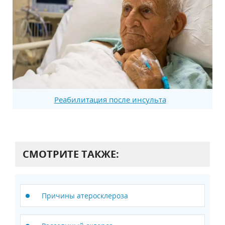
Реабилитация после инсульта
СМОТРИТЕ ТАКЖЕ:
Причины атеросклероза