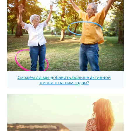
Сможем ли мы добавить больше активной
жизни к нашим годам?