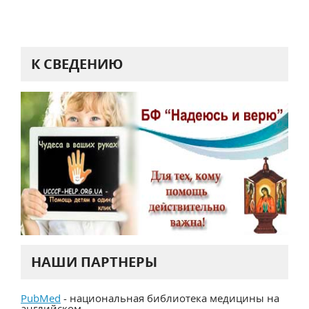
К СВЕДЕНИЮ
НАШИ ПАРТНЕРЫ
PubMed
- национальная библиотека медицины на
английском