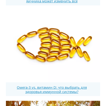
яичника может изменить все
Омега-3 vs. витамин D: что выбрать для
здоровья иммунной системы?