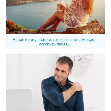
Новое исследование: как фантазии помогают
укрепить память