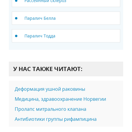
Рассеянный склероз
Паралич Белла
Паралич Тодда
У НАС ТАКЖЕ ЧИТАЮТ:
Деформация ушной раковины
Медицина, здравоохранение Норвегии
Пролапс митрального клапана
Антибиотики группы рифампицина