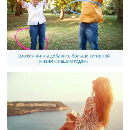
Сможем ли мы добавить больше активной
жизни к нашим годам?