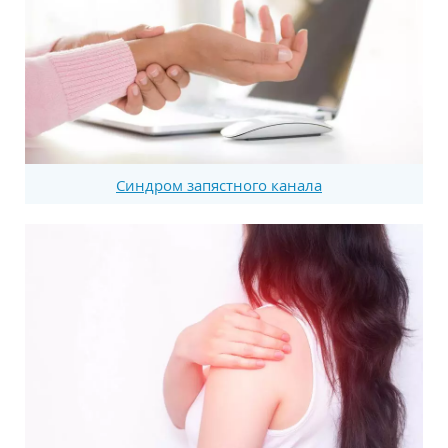
Синдром запястного канала