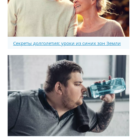
Секреты долголетия: уроки из синих зон Земли