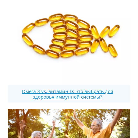
Омега-3 vs. витамин D: что выбрать для
здоровья иммунной системы?