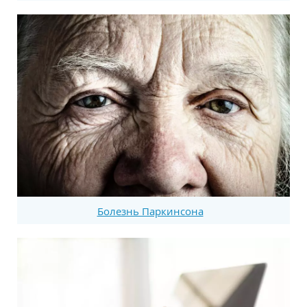
Болезнь Паркинсона