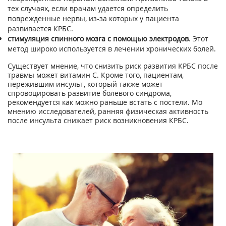
тех случаях, если врачам удается определить
поврежденные нервы, из-за которых у пациента
развивается КРБС.
стимуляция спинного мозга с помощью электродов
. Этот
метод широко используется в лечении хронических болей.
Существует мнение, что снизить риск развития КРБС после
травмы может витамин С. Кроме того, пациентам,
пережившим инсульт, который также может
спровоцировать развитие болевого синдрома,
рекомендуется как можно раньше встать с постели. Мо
мнению исследователей, ранняя физическая активность
после инсульта снижает риск возникновения КРБС.