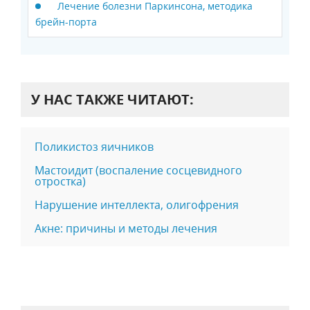
Лечение болезни Паркинсона, методика
брейн-порта
У НАС ТАКЖЕ ЧИТАЮТ:
Поликистоз яичников
Мастоидит (воспаление сосцевидного
отростка)
Нарушение интеллекта, олигофрения
Акне: причины и методы лечения