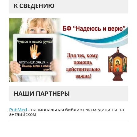
К СВЕДЕНИЮ
НАШИ ПАРТНЕРЫ
PubMed
- национальная библиотека медицины на
английском