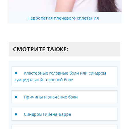
Невропатия плечевого сплетения
СМОТРИТЕ ТАКЖЕ:
Кластерные головные боли или синдром
суицидальной головной боли
Причины и значение боли
Синдром Гийена-Барре