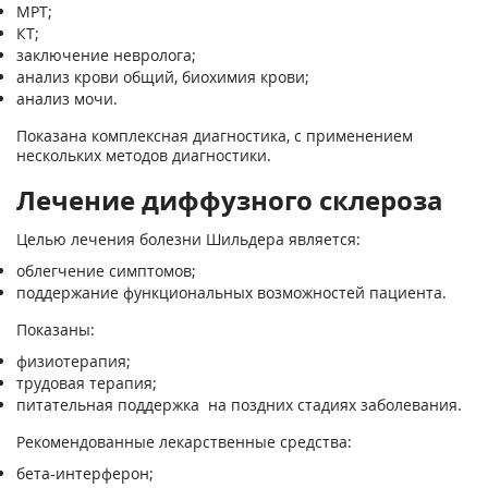
МРТ;
КТ;
заключение невролога;
анализ крови общий, биохимия крови;
анализ мочи.
Показана комплексная диагностика, с применением
нескольких методов диагностики.
Лечение диффузного склероза
Целью лечения болезни Шильдера является:
облегчение симптомов;
поддержание функциональных возможностей пациента.
Показаны:
физиотерапия;
трудовая терапия;
питательная поддержка на поздних стадиях заболевания.
Рекомендованные лекарственные средства:
бета-интерферон;