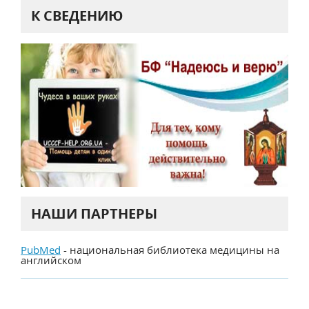
К СВЕДЕНИЮ
НАШИ ПАРТНЕРЫ
PubMed
- национальная библиотека медицины на
английском