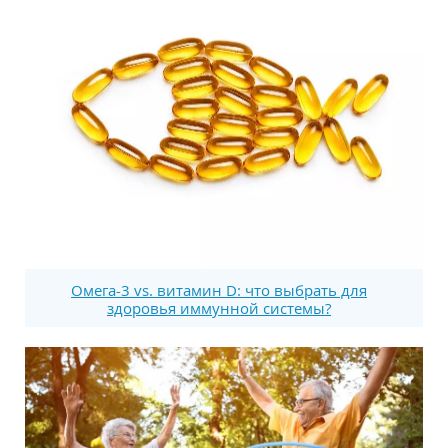
Омега-3 vs. витамин D: что выбрать для
здоровья иммунной системы?