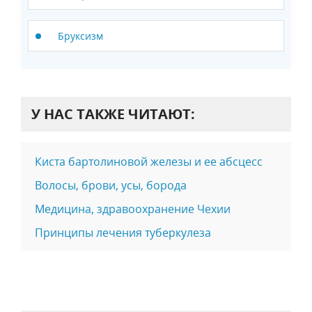
Бруксизм
У НАС ТАКЖЕ ЧИТАЮТ:
Киста бартолиновой железы и ее абсцесс
Волосы, брови, усы, борода
Медицина, здравоохранение Чехии
Принципы лечения туберкулеза