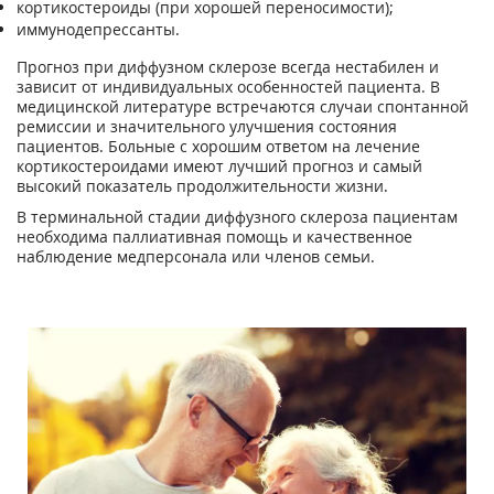
кортикостероиды (при хорошей переносимости);
иммунодепрессанты.
Прогноз при диффузном склерозе всегда нестабилен и
зависит от индивидуальных особенностей пациента. В
медицинской литературе встречаются случаи спонтанной
ремиссии и значительного улучшения состояния
пациентов. Больные с хорошим ответом на лечение
кортикостероидами имеют лучший прогноз и самый
высокий показатель продолжительности жизни.
В терминальной стадии диффузного склероза пациентам
необходима паллиативная помощь и качественное
наблюдение медперсонала или членов семьи.