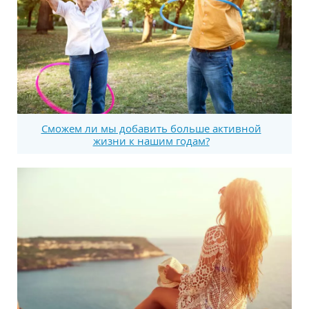
Сможем ли мы добавить больше активной
жизни к нашим годам?