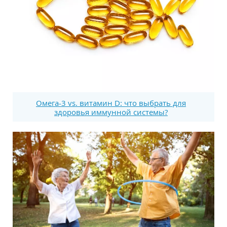
Омега-3 vs. витамин D: что выбрать для
здоровья иммунной системы?