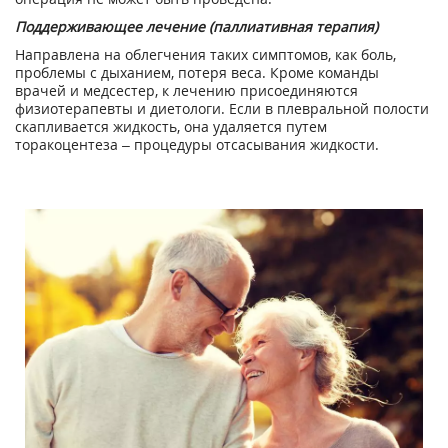
Поддерживающее лечение (паллиативная терапия)
Направлена на облегчения таких симптомов, как боль,
проблемы с дыханием, потеря веса. Кроме команды
врачей и медсестер, к лечению присоединяются
физиотерапевты и диетологи. Если в плевральной полости
скапливается жидкость, она удаляется путем
торакоцентеза – процедуры отсасывания жидкости.