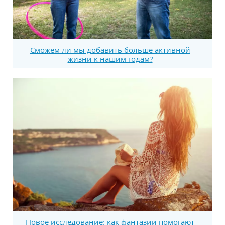
Сможем ли мы добавить больше активной
жизни к нашим годам?
Новое исследование: как фантазии помогают