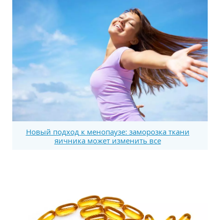
Новый подход к менопаузе: заморозка ткани
яичника может изменить все