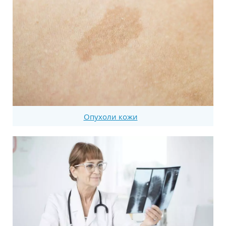
Опухоли кожи