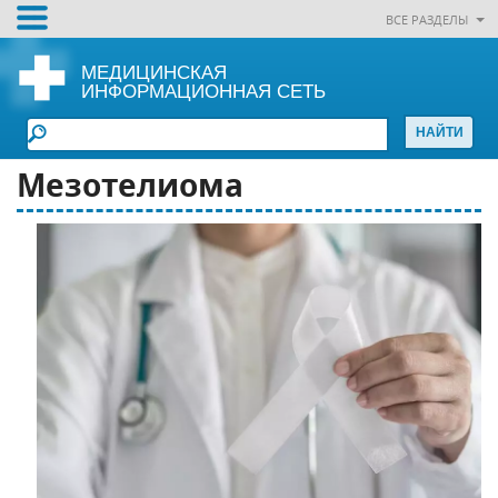
ВСЕ РАЗДЕЛЫ
МЕДИЦИНСКАЯ
ИНФОРМАЦИОННАЯ СЕТЬ
Мезотелиома