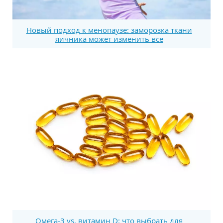
Новый подход к менопаузе: заморозка ткани
яичника может изменить все
Омега-3 vs. витамин D: что выбрать для