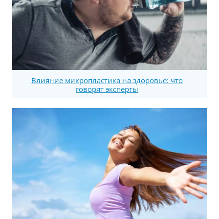
Влияние микропластика на здоровье: что
говорят эксперты