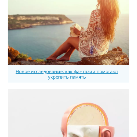
Новое исследование: как фантазии помогают
укрепить память