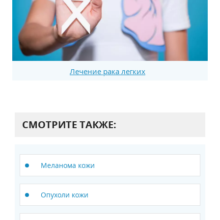
Лечение рака легких
СМОТРИТЕ ТАКЖЕ:
Меланома кожи
Опухоли кожи