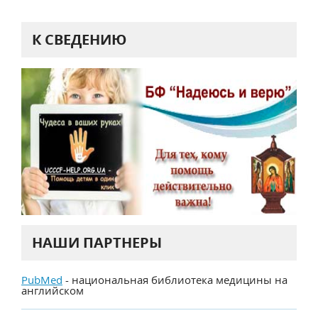
К СВЕДЕНИЮ
НАШИ ПАРТНЕРЫ
PubMed
- национальная библиотека медицины на
английском