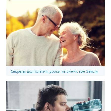
Секреты долголетия: уроки из синих зон Земли