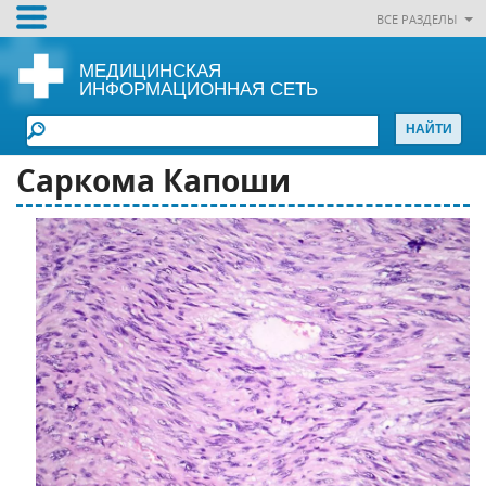
ВСЕ РАЗДЕЛЫ
МЕДИЦИНСКАЯ
ИНФОРМАЦИОННАЯ СЕТЬ
Саркома Капоши