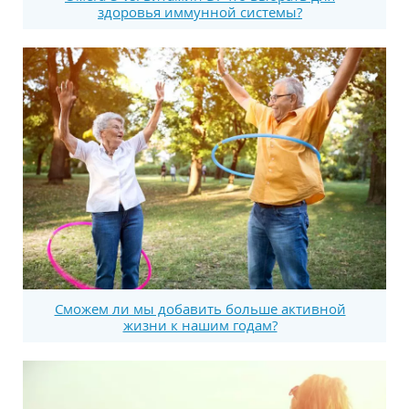
здоровья иммунной системы?
Сможем ли мы добавить больше активной
жизни к нашим годам?