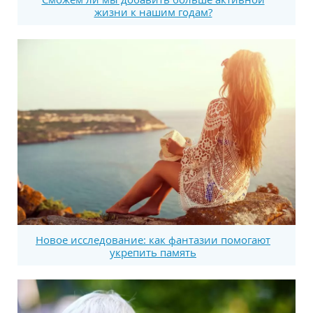
жизни к нашим годам?
Новое исследование: как фантазии помогают
укрепить память