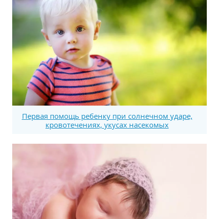
Первая помощь ребенку при солнечном ударе,
кровотечениях, укусах насекомых