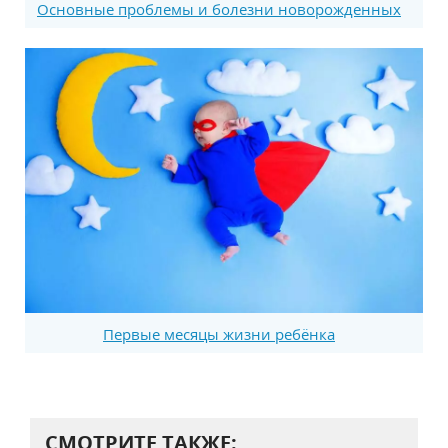
Основные проблемы и болезни новорожденных
Первые месяцы жизни ребёнка
СМОТРИТЕ ТАКЖЕ: