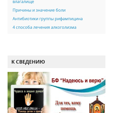
влагалище
Причины и значение боли
Антибиотики группы рифампицина
4 способа лечения алкоголизма
К СВЕДЕНИЮ