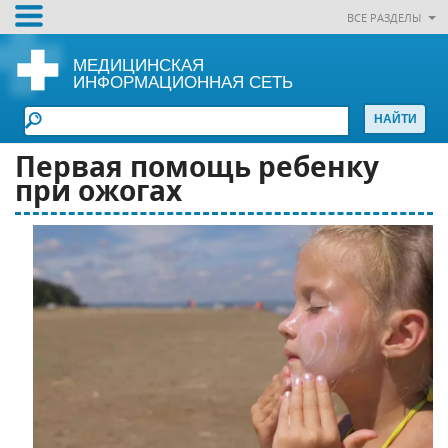
ВСЕ РАЗДЕЛЫ
МЕДИЦИНСКАЯ
ИНФОРМАЦИОННАЯ СЕТЬ
Первая помощь ребенку
при ожогах