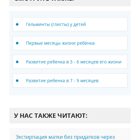
Гельминты (глисты) у детей
Первые месяцы жизни ребёнка
Развитие ребенка в 3 - 6 месяцев его жизни
Развитие ребенка в 7 - 9 месяцев
У НАС ТАКЖЕ ЧИТАЮТ:
Экстирпация матки без придатков через