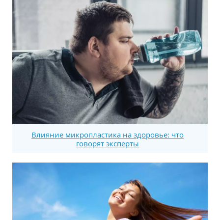
Влияние микропластика на здоровье: что
говорят эксперты