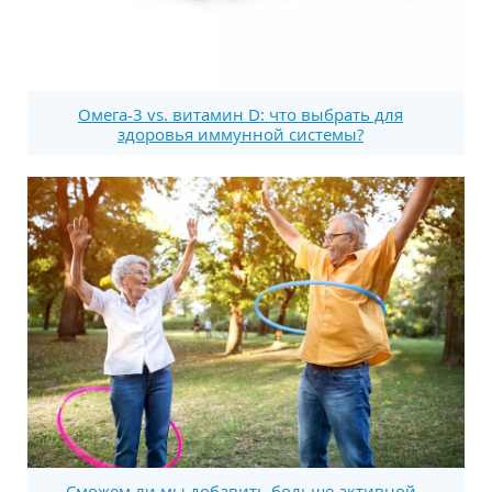
Омега-3 vs. витамин D: что выбрать для
здоровья иммунной системы?
Сможем ли мы добавить больше активной