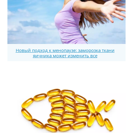
Новый подход к менопаузе: заморозка ткани
яичника может изменить все