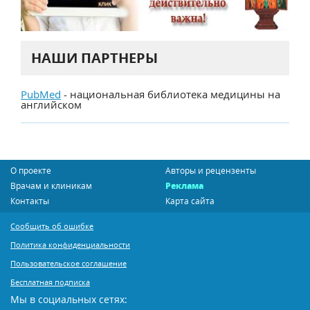
НАШИ ПАРТНЕРЫ
PubMed
- национальная библиотека медицины на
английском
О проекте
Авторы и рецензенты
Врачам и клиникам
Реклама
Контакты
Карта сайта
Сообщить об ошибке
Политика конфиденциальности
Пользовательское соглашение
Бесплатная подписка
Мы в социальных сетях: