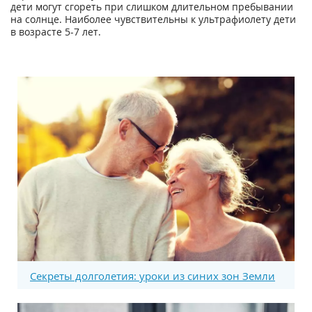
дети могут сгореть при слишком длительном пребывании
на солнце. Наиболее чувствительны к ультрафиолету дети
в возрасте 5-7 лет.
Секреты долголетия: уроки из синих зон Земли