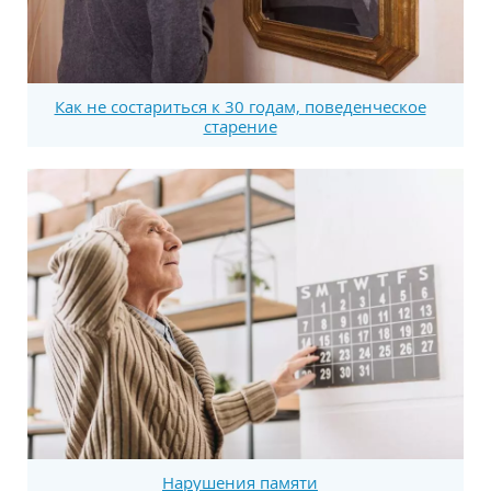
Как не состариться к 30 годам, поведенческое
старение
Нарушения памяти