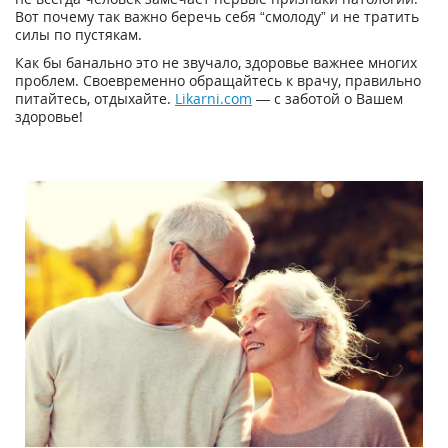
Вот почему так важно беречь себя “смолоду” и не тратить
силы по пустякам.
Как бы банально это не звучало, здоровье важнее многих
проблем. Своевременно обращайтесь к врачу, правильно
питайтесь, отдыхайте.
Likarni.com
— с заботой о Вашем
здоровье!