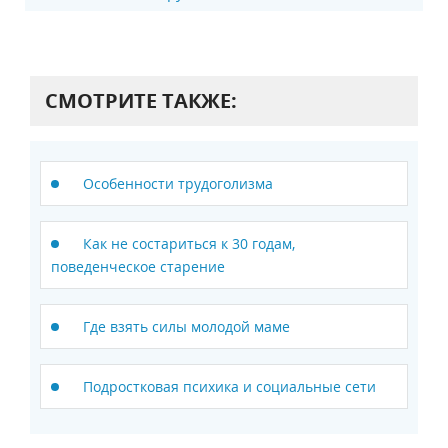
СМОТРИТЕ ТАКЖЕ:
Особенности трудоголизма
Как не состариться к 30 годам,
поведенческое старение
Где взять силы молодой маме
Подростковая психика и социальные сети