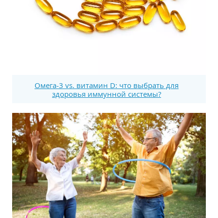
Омега-3 vs. витамин D: что выбрать для
здоровья иммунной системы?