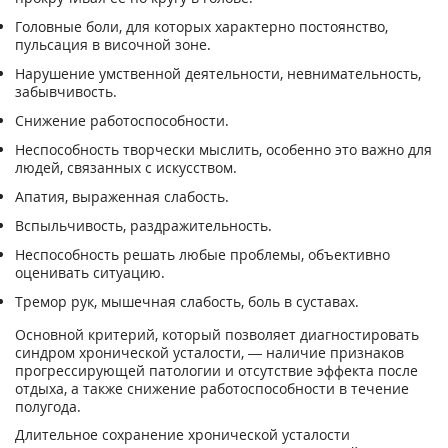
Головные боли, для которых характерно постоянство,
пульсация в височной зоне.
Нарушение умственной деятельности, невнимательность,
забывчивость.
Снижение работоспособности.
Неспособность творчески мыслить, особенно это важно для
людей, связанных с искусством.
Апатия, выраженная слабость.
Вспыльчивость, раздражительность.
Неспособность решать любые проблемы, объективно
оценивать ситуацию.
Тремор рук, мышечная слабость, боль в суставах.
Основной критерий, который позволяет диагностировать
синдром хронической усталости, — наличие признаков
прогрессирующей патологии и отсутствие эффекта после
отдыха, а также снижение работоспособности в течение
полугода.
Длительное сохранение хронической усталости