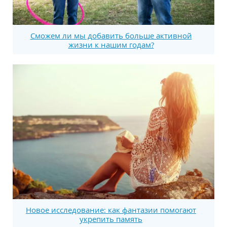
Сможем ли мы добавить больше активной
жизни к нашим годам?
Новое исследование: как фантазии помогают
укрепить память