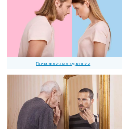
Психология конкуренции