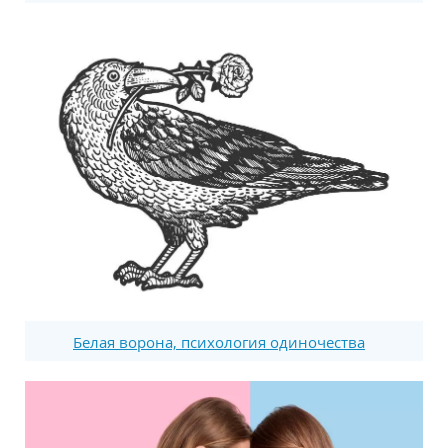
Белая ворона, психология одиночества