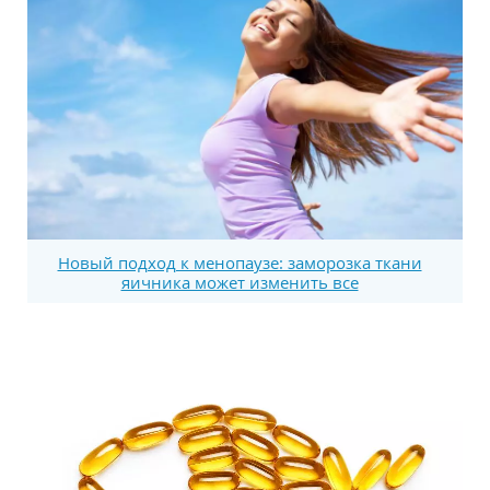
Новый подход к менопаузе: заморозка ткани
яичника может изменить все