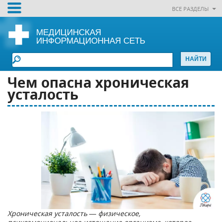
ВСЕ РАЗДЕЛЫ
МЕДИЦИНСКАЯ
ИНФОРМАЦИОННАЯ СЕТЬ
Чем опасна хроническая
усталость
Хроническая усталость — физическое,