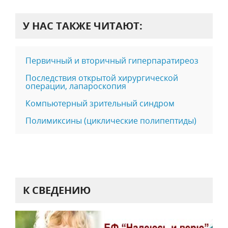
У НАС ТАКЖЕ ЧИТАЮТ:
Первичный и вторичный гиперпаратиреоз
Последствия открытой хирургической
операции, лапароскопия
Компьютерный зрительный синдром
Полимиксины (циклические полипептиды)
К СВЕДЕНИЮ