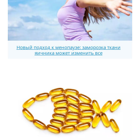
Новый подход к менопаузе: заморозка ткани
яичника может изменить все