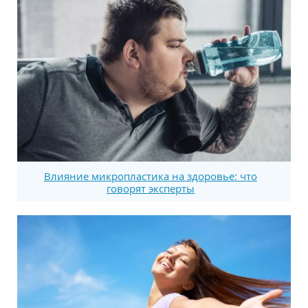
Влияние микропластика на здоровье: что
говорят эксперты