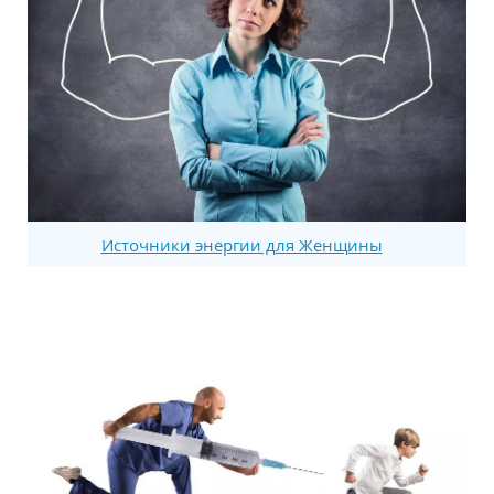
Источники энергии для Женщины