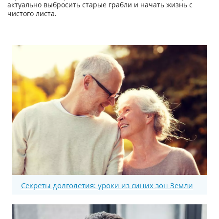
актуально выбросить старые грабли и начать жизнь с
чистого листа.
Секреты долголетия: уроки из синих зон Земли