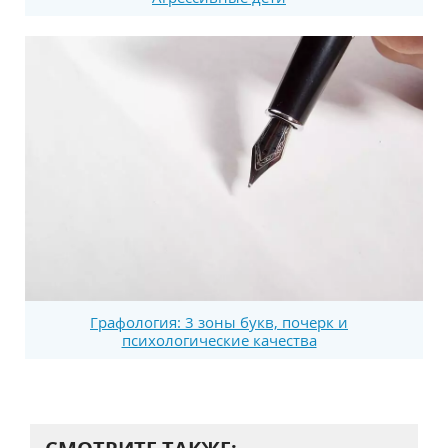
Графология: 3 зоны букв, почерк и
психологические качества