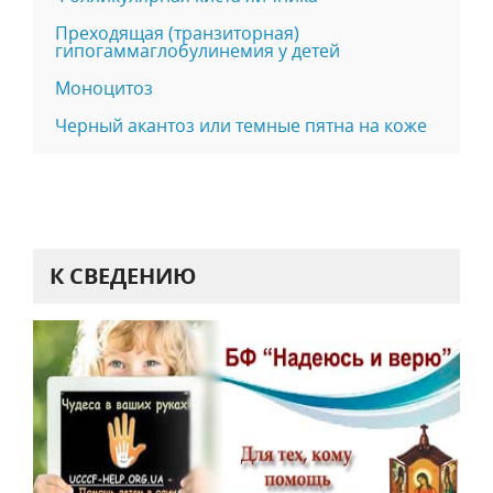
Преходящая (транзиторная)
гипогаммаглобулинемия у детей
Моноцитоз
Черный акантоз или темные пятна на коже
К СВЕДЕНИЮ