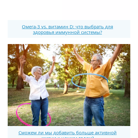
Омега-3 vs. витамин D: что выбрать для
здоровья иммунной системы?
Сможем ли мы добавить больше активной
жизни к нашим годам?