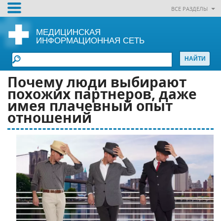
ВСЕ РАЗДЕЛЫ
МЕДИЦИНСКАЯ
ИНФОРМАЦИОННАЯ СЕТЬ
Почему люди выбирают
похожих партнеров, даже
имея плачевный опыт
отношений