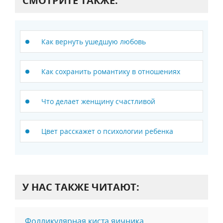
СМОТРИТЕ ТАКЖЕ:
Как вернуть ушедшую любовь
Как сохранить романтику в отношениях
Что делает женщину счастливой
Цвет расскажет о психологии ребенка
У НАС ТАКЖЕ ЧИТАЮТ:
Фолликулярная киста яичника