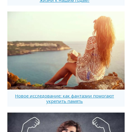
Новое исследование: как фантазии помогают
укрепить память