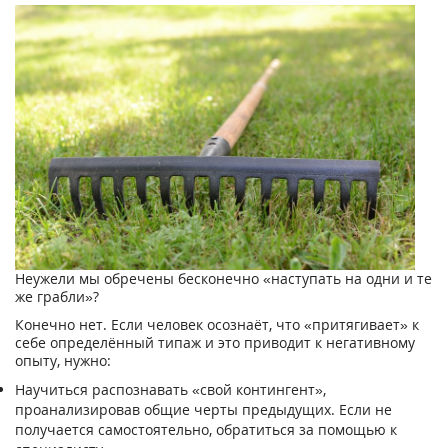
Неужели мы обречены бесконечно «наступать на одни и те
же грабли»?
Конечно нет. Если человек осознаёт, что «притягивает» к
себе определённый типаж и это приводит к негативному
опыту, нужно:
Научиться распознавать «свой контингент»,
проанализировав общие черты предыдущих. Если не
получается самостоятельно, обратиться за помощью к