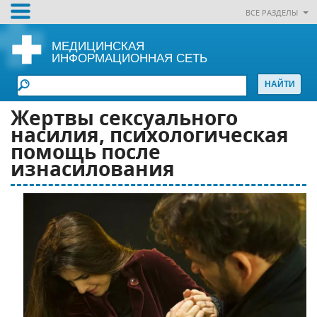
ВСЕ РАЗДЕЛЫ
МЕДИЦИНСКАЯ
ИНФОРМАЦИОННАЯ СЕТЬ
Жертвы сексуального
насилия, психологическая
помощь после
изнасилования