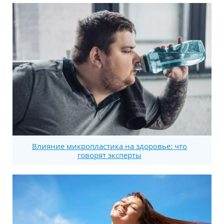
Влияние микропластика на здоровье: что
говорят эксперты