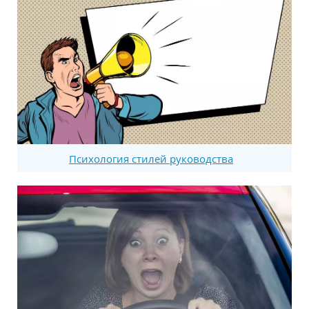
Психология стилей руководства