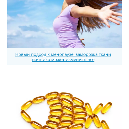
Новый подход к менопаузе: заморозка ткани
яичника может изменить все