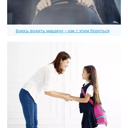
Боюсь водить машину – как с этим бороться