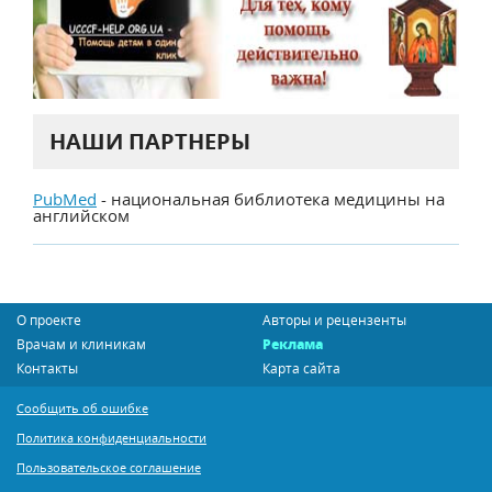
НАШИ ПАРТНЕРЫ
PubMed
- национальная библиотека медицины на
английском
О проекте
Авторы и рецензенты
Врачам и клиникам
Реклама
Контакты
Карта сайта
Сообщить об ошибке
Политика конфиденциальности
Пользовательское соглашение