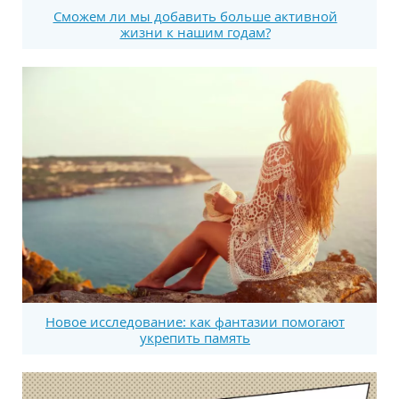
Сможем ли мы добавить больше активной
жизни к нашим годам?
Новое исследование: как фантазии помогают
укрепить память