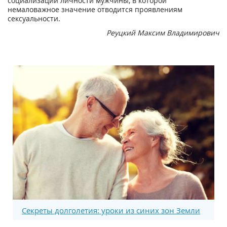
социализации личности мужчины, в которой
немаловажное значение отводится проявлениям
сексуальности.
Реуцкий Максим Владимирович
Секреты долголетия: уроки из синих зон Земли