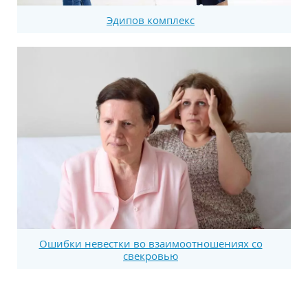
Эдипов комплекс
Ошибки невестки во взаимоотношениях со
свекровью