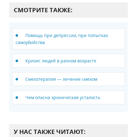
СМОТРИТЕ ТАКЖЕ:
Помощь при депрессии, при попытках
самоубийства
Кризис людей в разном возрасте
Смехотерапия — лечение смехом
Чем опасна хроническая усталость
У НАС ТАКЖЕ ЧИТАЮТ: