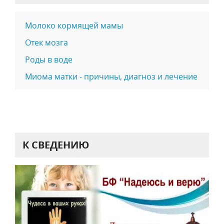
Молоко кормящей мамы
Отек мозга
Роды в воде
Миома матки - причины, диагноз и лечение
К СВЕДЕНИЮ