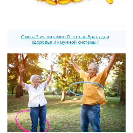
Омега-3 vs. витамин D: что выбрать для
здоровья иммунной системы?