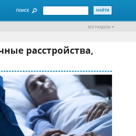
ПОИСК
ВСЕ РАЗДЕЛЫ
чные расстройства,