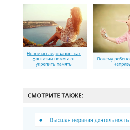
Новое исследование: как
фантазии помогают
Почему ребено
укрепить память
неправ
СМОТРИТЕ ТАКЖЕ:
Высшая нервная деятельность