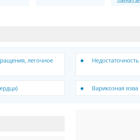
ращения, легочное
Недостаточность
ердца)
Варикозная язва 