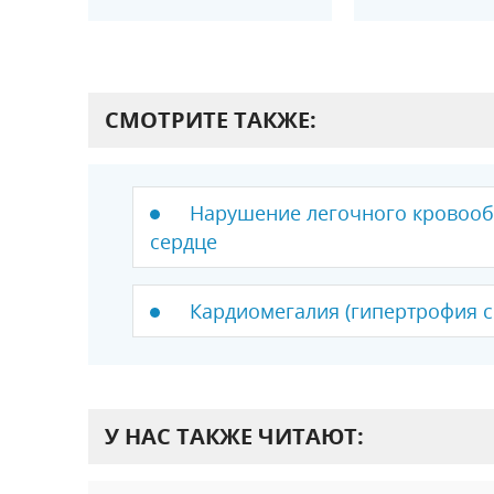
СМОТРИТЕ ТАКЖЕ:
Нарушение легочного кровооб
сердце
Кардиомегалия (гипертрофия с
У НАС ТАКЖЕ ЧИТАЮТ: