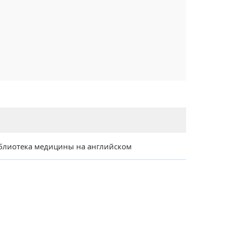
блиотека медицины на английском