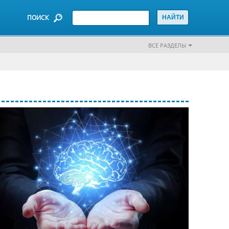
ПОИСК
ВСЕ РАЗДЕЛЫ