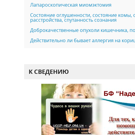
Лапароскопическая миомэктомия
Состояние оглушенности, состояние комы,
расстройства, спутанность сознания
Доброкачественные опухоли кишечника, п
Действительно ли бывает аллергия на кори
К СВЕДЕНИЮ