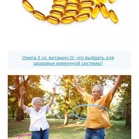
Омега-3 vs. витамин D: что выбрать для
здоровья иммунной системы?