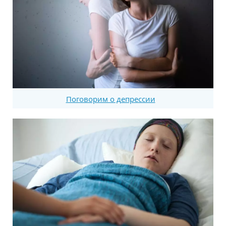
Поговорим о депрессии