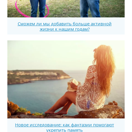
Сможем ли мы добавить больше активной
жизни к нашим годам?
Новое исследование: как фантазии помогают
укрепить память