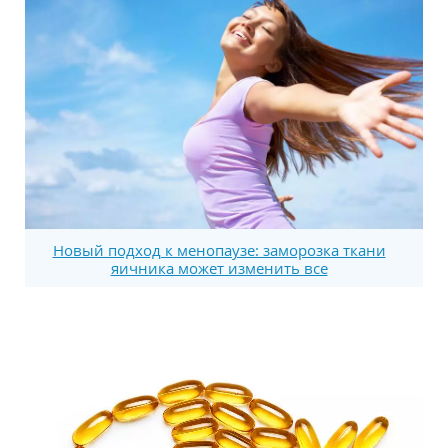
Новый подход к менопаузе: заморозка ткани
яичника может изменить все