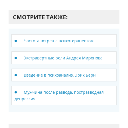
СМОТРИТЕ ТАКЖЕ:
Частота встреч с психотерапевтом
Экстравертные роли Андрея Миронова
Введение в психоанализ, Эрик Берн
Мужчина после развода, постразводная
депрессия