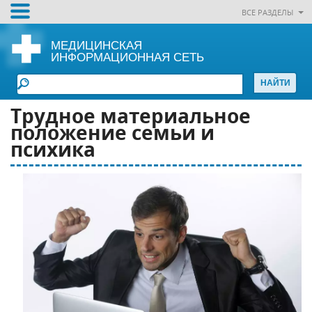
ВСЕ РАЗДЕЛЫ
МЕДИЦИНСКАЯ
ИНФОРМАЦИОННАЯ СЕТЬ
Трудное материальное
положение семьи и
психика