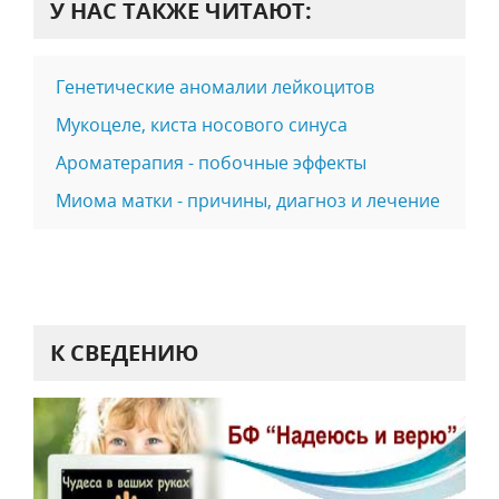
У НАС ТАКЖЕ ЧИТАЮТ:
Генетические аномалии лейкоцитов
Мукоцеле, киста носового синуса
Ароматерапия - побочные эффекты
Миома матки - причины, диагноз и лечение
К СВЕДЕНИЮ