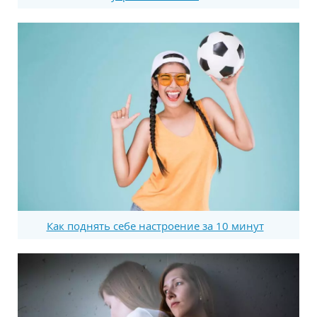
Как поднять себе настроение за 10 минут