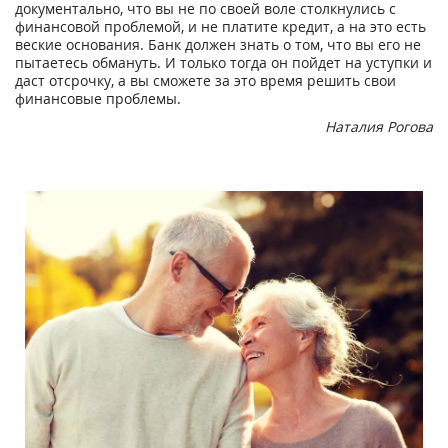
документально, что вы не по своей воле столкнулись с
финансовой проблемой, и не платите кредит, а на это есть
веские основания. Банк должен знать о том, что вы его не
пытаетесь обмануть. И только тогда он пойдет на уступки и
даст отсрочку, а вы сможете за это время решить свои
финансовые проблемы.
Наталия Рогова