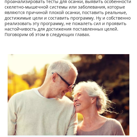
проанализировать тесты для осанки, выявить особенности
скелетно-мышечной системы или заболевания, которые
являются причиной плохой осанки, поставить реальные,
достижимые цели и составить программу. Ну и собственно
реализовать эту программу, не пожалеть сил и проявить
настойчивость для достижения поставленных целей.
Поговорим об этом в следующих главах.