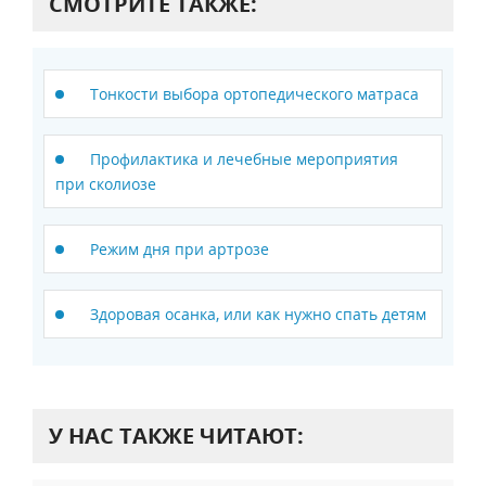
СМОТРИТЕ ТАКЖЕ:
Тонкости выбора ортопедического матраса
Профилактика и лечебные мероприятия
при сколиозе
Режим дня при артрозе
Здоровая осанка, или как нужно спать детям
У НАС ТАКЖЕ ЧИТАЮТ: