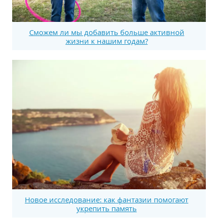
Сможем ли мы добавить больше активной
жизни к нашим годам?
Новое исследование: как фантазии помогают
укрепить память