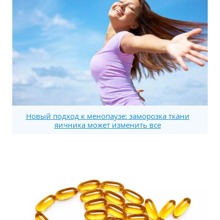
Новый подход к менопаузе: заморозка ткани
яичника может изменить все