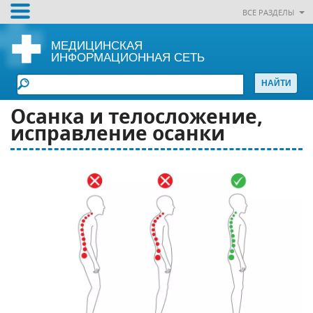
ВСЕ РАЗДЕЛЫ
МЕДИЦИНСКАЯ
ИНФОРМАЦИОННАЯ СЕТЬ
Осанка и телосложение,
исправление осанки