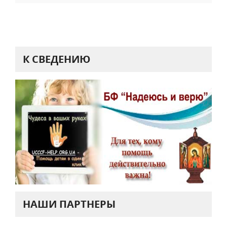
К СВЕДЕНИЮ
НАШИ ПАРТНЕРЫ