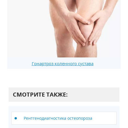
Гонартроз коленного сустава
СМОТРИТЕ ТАКЖЕ:
Рентгенодиагностика остеопороза