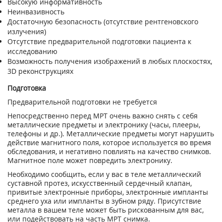
Высокую информативность
Неинвазивность
Достаточную безопасность (отсутствие рентгеновского
излучения)
Отсутствие предварительной подготовки пациента к
исследованию
Возможность получения изображений в любых плоскостях,
3D реконструкциях
Подготовка
Предварительной подготовки не требуется
Непосредственно перед МРТ очень важно снять с себя
металлические предметы и электронику (часы, плееры,
телефоны и др.). Металлические предметы могут нарушить
действие магнитного поля, которое используется во время
обследования, и негативно повлиять на качество снимков.
Магнитное поле может повредить электронику.
Необходимо сообщить, если у вас в теле металлический
суставной протез, искусственный сердечный клапан,
привитые электронные приборы, электронные импланты
среднего уха или импланты в зубном ряду. Присутствие
металла в вашем теле может быть рискованным для вас,
или подействовать на часть МРТ снимка.