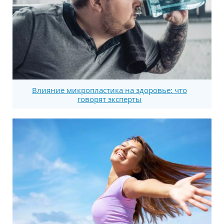
Влияние микропластика на здоровье: что
говорят эксперты