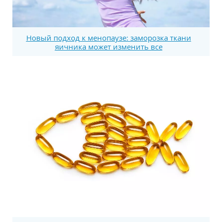
Новый подход к менопаузе: заморозка ткани
яичника может изменить все