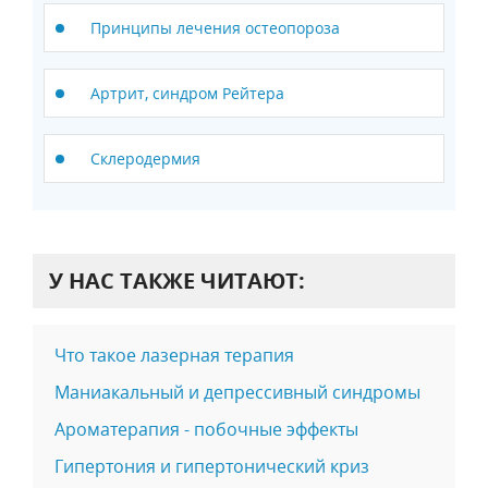
Принципы лечения остеопороза
Артрит, синдром Рейтера
Склеродермия
У НАС ТАКЖЕ ЧИТАЮТ:
Что такое лазерная терапия
Маниакальный и депрессивный синдромы
Ароматерапия - побочные эффекты
Гипертония и гипертонический криз