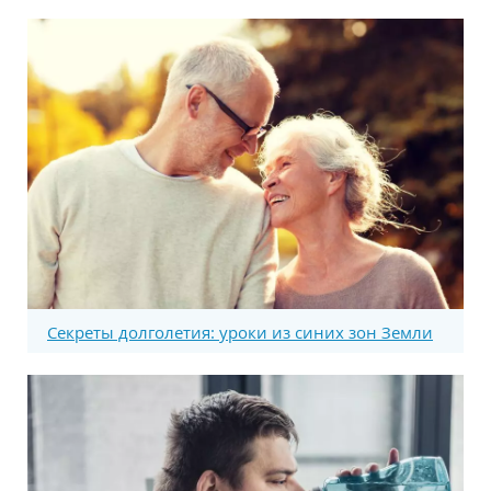
Секреты долголетия: уроки из синих зон Земли