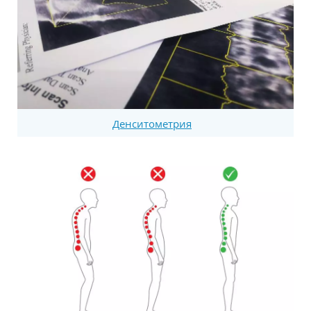
Денситометрия