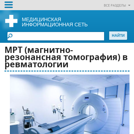
ВСЕ РАЗДЕЛЫ
МЕДИЦИНСКАЯ
ИНФОРМАЦИОННАЯ СЕТЬ
MPT (магнитно-
резонансная томография) в
ревматологии