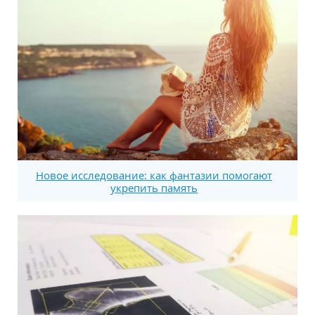
Новое исследование: как фантазии помогают
укрепить память