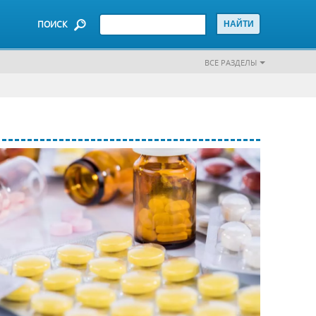
ПОИСК
ВСЕ РАЗДЕЛЫ