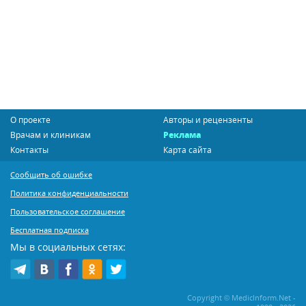
О проекте
Авторы и рецензенты
Врачам и клиникам
Реклама
Контакты
Карта сайта
Сообщить об ошибке
Политика конфиденциальности
Пользовательское соглашение
Бесплатная подписка
Мы в социальных сетях:
Copyright © MedicInform.Net -