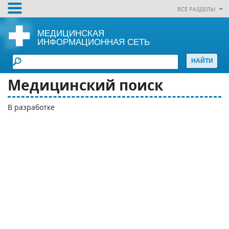
ВСЕ РАЗДЕЛЫ
МЕДИЦИНСКАЯ
ИНФОРМАЦИОННАЯ СЕТЬ
Медицинский поиск
В разработке