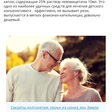
капли, содержащие 25% раствор левомицетина 10мл. Это
одно из наиболее удачных средств для лечения детского
конъюнктивита - эффективно, не вызывает рези,
выпускается в мягких флаконах-капельницах, довольно
дешевый.
Секреты долголетия: уроки из синих зон Земли