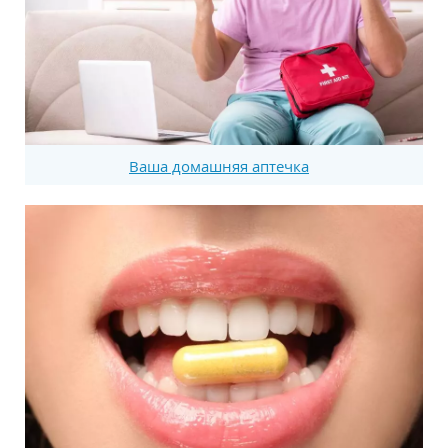
Ваша домашняя аптечка