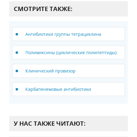
СМОТРИТЕ ТАКЖЕ:
Антибиотики группы тетрациклина
Полимиксины (циклические полипептиды)
Клинический провизор
Карбапенемовые антибиотики
У НАС ТАКЖЕ ЧИТАЮТ: