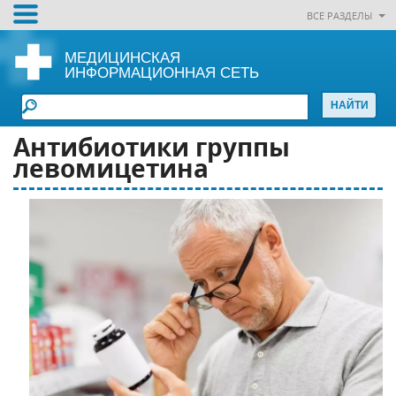
ВСЕ РАЗДЕЛЫ
МЕДИЦИНСКАЯ
ИНФОРМАЦИОННАЯ СЕТЬ
Антибиотики группы
левомицетина