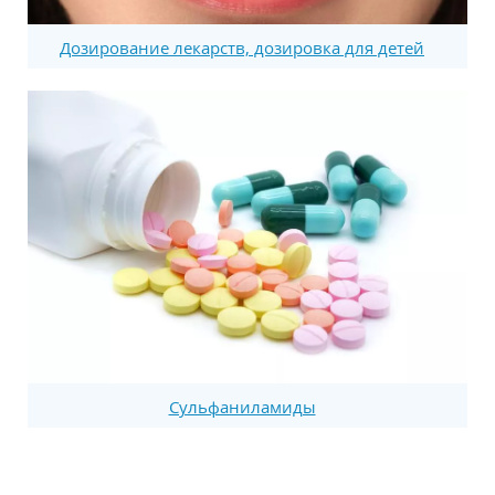
Дозирование лекарств, дозировка для детей
Сульфаниламиды