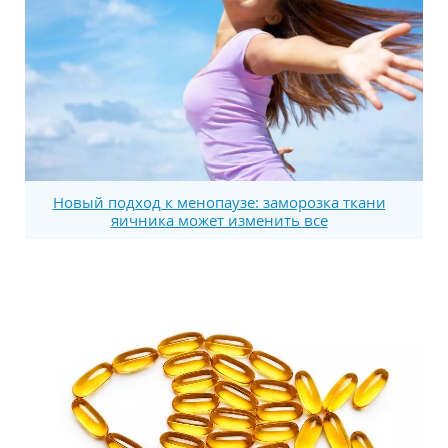
Новый подход к менопаузе: заморозка ткани
яичника может изменить все