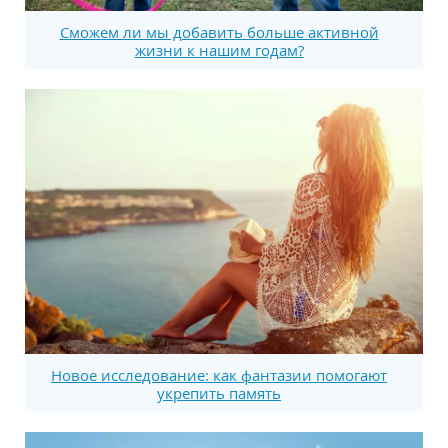
Сможем ли мы добавить больше активной
жизни к нашим годам?
Новое исследование: как фантазии помогают
укрепить память