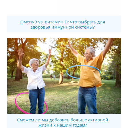
Омега-3 vs. витамин D: что выбрать для
здоровья иммунной системы?
Сможем ли мы добавить больше активной
жизни к нашим годам?