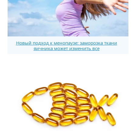
Новый подход к менопаузе: заморозка ткани
яичника может изменить все