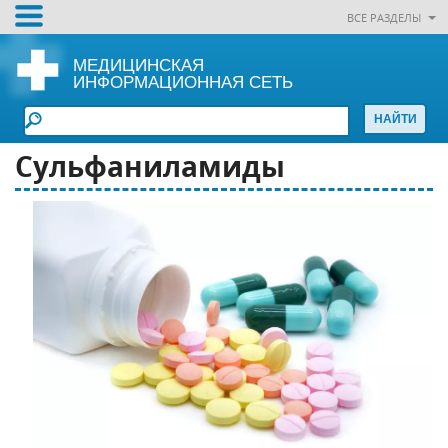
ВСЕ РАЗДЕЛЫ
МЕДИЦИНСКАЯ
ИНФОРМАЦИОННАЯ СЕТЬ
Сульфаниламиды