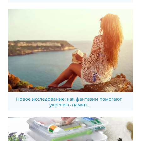
Новое исследование: как фантазии помогают
укрепить память