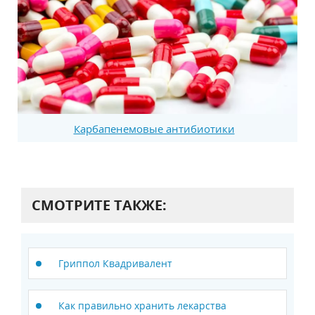
Карбапенемовые антибиотики
СМОТРИТЕ ТАКЖЕ:
Гриппол Квадривалент
Как правильно хранить лекарства