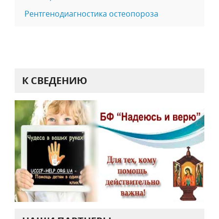
Рентгенодиагностика остеопороза
К СВЕДЕНИЮ