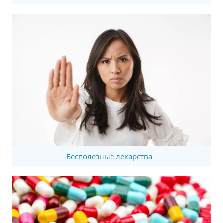
Бесполезные лекарства