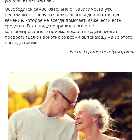
усугубляет депрессию.
Освободится самостоятельно от зависимости уже
невозможно. Требуется длительное и дорогостоящее
лечение, которое не всегда помогает, даже, если есть
средства. Так в виду неправильного и не
контролированного приёма лекарств кодеин может
превратиться в наркотик со всеми вытекающими из этого
последствиями.
Елена Германовна Дмитриева