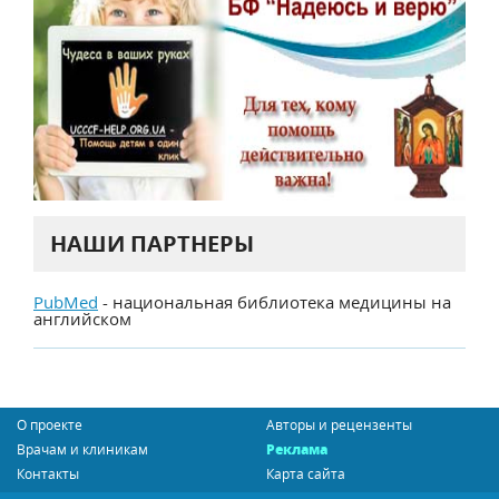
НАШИ ПАРТНЕРЫ
PubMed
- национальная библиотека медицины на
английском
О проекте
Авторы и рецензенты
Врачам и клиникам
Реклама
Контакты
Карта сайта