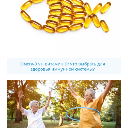
Омега-3 vs. витамин D: что выбрать для
здоровья иммунной системы?