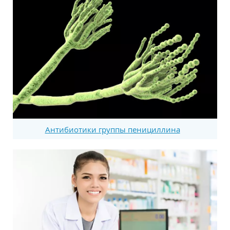
Антибиотики группы пенициллина