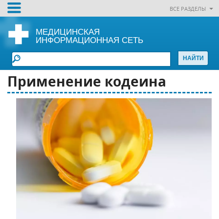
ВСЕ РАЗДЕЛЫ
МЕДИЦИНСКАЯ
ИНФОРМАЦИОННАЯ СЕТЬ
Применение кодеина