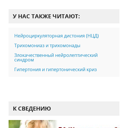
У НАС ТАКЖЕ ЧИТАЮТ:
Нейроциркуляторная дистония (НЦД)
Трихомониаз и трихомонады
Злокачественный нейролептический
синдром
Гипертония и гипертонический криз
К СВЕДЕНИЮ