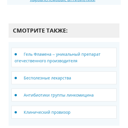
СМОТРИТЕ ТАКЖЕ:
Гель Фламена – уникальный препарат
отечественного производителя
Бесполезные лекарства
Антибиотики группы линкомицина
Клинический провизор