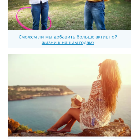
Сможем ли мы добавить больше активной
жизни к нашим годам?