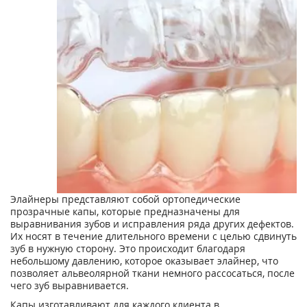
Элайнеры представляют собой ортопедические
прозрачные капы, которые предназначены для
выравнивания зубов и исправления ряда других дефектов.
Их носят в течение длительного времени с целью сдвинуть
зуб в нужную сторону. Это происходит благодаря
небольшому давлению, которое оказывает элайнер, что
позволяет альвеолярной ткани немного рассосаться, после
чего зуб выравнивается.
Капы изготавливают для каждого клиента в