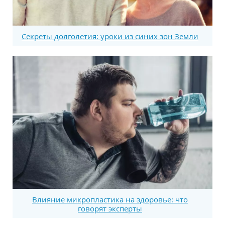
Секреты долголетия: уроки из синих зон Земли
Влияние микропластика на здоровье: что
говорят эксперты