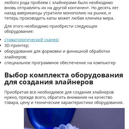
любого рода проблем с элайнерами было необходимо
вновь отправлять их на другой континент. Но десять лет
назад американцы утратили монополию на рынке, и
теперь производить капы может любая клиника мира.
Для этого необходимо приобрести следующее
оборудование:
стоматологический сканер
;
3D-принтер;
оборудование для формовки и финишной обработки
элайнеров;
специальное программное обеспечение на компьютер
Выбор комплекта оборудования
для создания элайнеров
Приобретая все необходимое для создания элайнеров
нужно, прежде всего, обратить внимание на качество
товара, цену и технические характеристики оборудования.