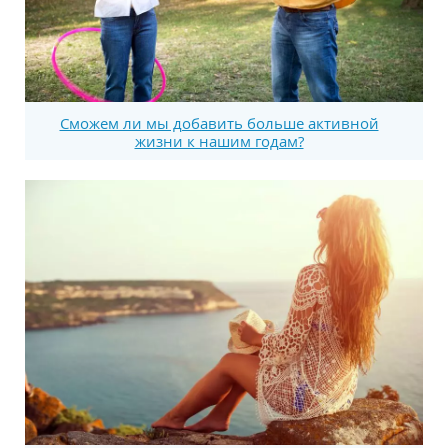
Сможем ли мы добавить больше активной
жизни к нашим годам?