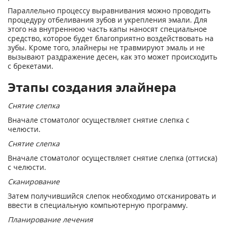
Параллельно процессу выравнивания можно проводить
процедуру отбеливания зубов и укрепления эмали. Для
этого на внутреннюю часть капы наносят специальное
средство, которое будет благоприятно воздействовать на
зубы. Кроме того, элайнеры не травмируют эмаль и не
вызывают раздражение десен, как это может происходить
с брекетами.
Этапы создания элайнера
Снятие слепка
Вначале стоматолог осуществляет снятие слепка с
челюсти.
Снятие слепка
Вначале стоматолог осуществляет снятие слепка (оттиска)
с челюсти.
Сканирование
Затем получившийся слепок необходимо отсканировать и
ввести в специальную компьютерную программу.
Планирование лечения