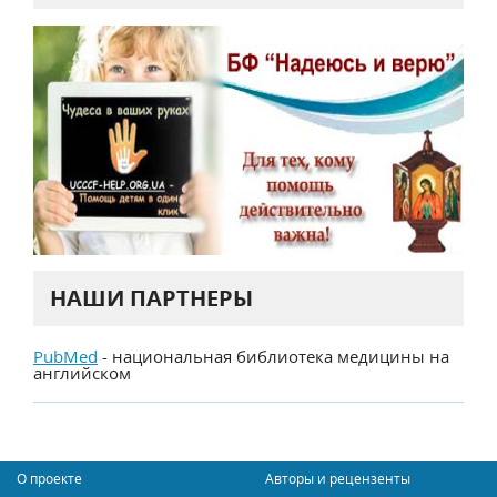
НАШИ ПАРТНЕРЫ
PubMed
- национальная библиотека медицины на
английском
О проекте
Авторы и рецензенты