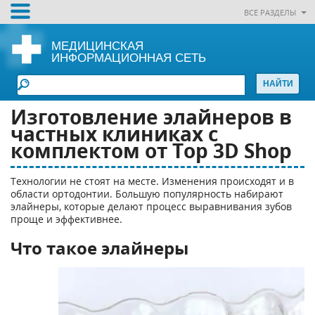
ВСЕ РАЗДЕЛЫ
МЕДИЦИНСКАЯ
ИНФОРМАЦИОННАЯ СЕТЬ
Изготовление элайнеров в
частных клиниках с
комплектом от Top 3D Shop
Технологии не стоят на месте. Изменения происходят и в
области ортодонтии. Большую популярность набирают
элайнеры, которые делают процесс выравнивания зубов
проще и эффективнее.
Что такое элайнеры