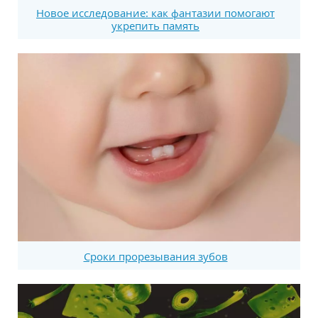
Новое исследование: как фантазии помогают
укрепить память
Сроки прорезывания зубов