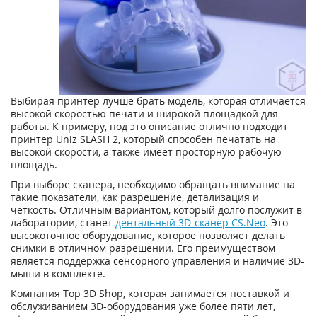
Выбирая принтер лучше брать модель, которая отличается
высокой скоростью печати и широкой площадкой для
работы. К примеру, под это описание отлично подходит
принтер Uniz SLASH 2, который способен печатать на
высокой скорости, а также имеет просторную рабочую
площадь.
При выборе сканера, необходимо обращать внимание на
такие показатели, как разрешение, детализация и
четкость. Отличным вариантом, который долго послужит в
лаборатории, станет
дентальный 3D-сканер CS.Neo
. Это
высокоточное оборудование, которое позволяет делать
снимки в отличном разрешении. Его преимуществом
является поддержка сенсорного управления и наличие 3D-
мыши в комплекте.
Компания Top 3D Shop, которая занимается поставкой и
обслуживанием 3D-оборудования уже более пяти лет,