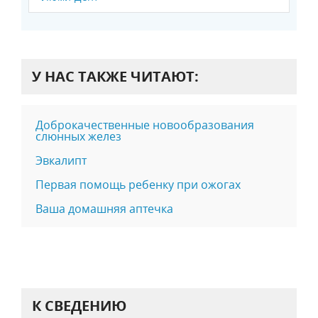
У НАС ТАКЖЕ ЧИТАЮТ:
Доброкачественные новообразования
слюнных желез
Эвкалипт
Первая помощь ребенку при ожогах
Ваша домашняя аптечка
К СВЕДЕНИЮ