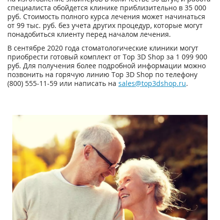
специалиста обойдется клинике приблизительно в 35 000
руб. Стоимость полного курса лечения может начинаться
от 99 тыс. руб. без учета других процедур, которые могут
понадобиться клиенту перед началом лечения.
В сентябре 2020 года стоматологические клиники могут
приобрести готовый комплект от Top 3D Shop за 1 099 900
руб. Для получения более подробной информации можно
позвонить на горячую линию Top 3D Shop по телефону
(800) 555-11-59 или написать на
sales@top3dshop.ru
.