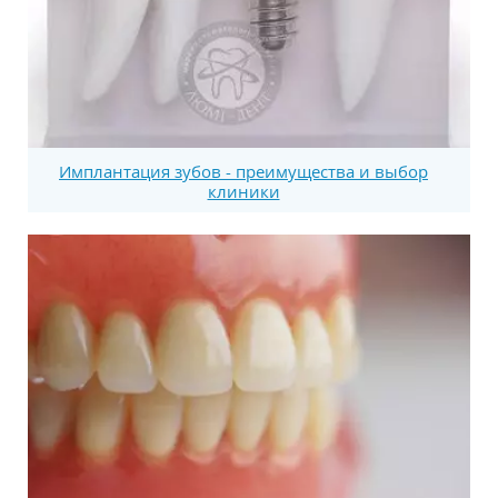
Имплантация зубов - преимущества и выбор
клиники