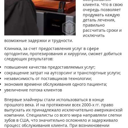
клиента. Что в свою
очередь позволяет
продумать каждую
деталь лечения,
правильно
рассчитать сроки и
исключить
возможные задержки и трудности.
Клиника, за счет предоставления услуг в сфере
ортодонтии, протезирования и хирургии, сможет добиться
следующих результатов:
повышение качества предоставляемых услуг;
сокращение затрат на аутсорсинг и транспортные услуги;
независимость от поставщиков технологии;
экономия времени обслуживания одного пациента;
увеличение потока клиентов
Впервые элайнеры стали использоваться в конце
прошлого века. И на протяжении всех 2000-х гг. право
выпускать их принадлежало исключительно американской
компании. Специалисты со всего мира направляли слепки
зубов в США, что значительно осложняло и задерживало
процесс обслуживания клиента. При возникновении