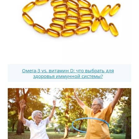
Омега-3 vs. витамин D: что выбрать для
здоровья иммунной системы?