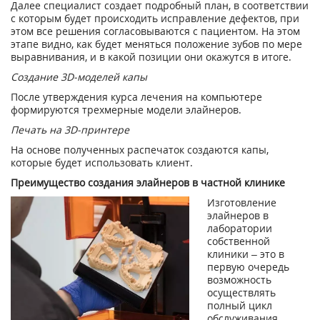
Далее специалист создает подробный план, в соответствии
с которым будет происходить исправление дефектов, при
этом все решения согласовываются с пациентом. На этом
этапе видно, как будет меняться положение зубов по мере
выравнивания, и в какой позиции они окажутся в итоге.
Создание 3D-моделей капы
После утверждения курса лечения на компьютере
формируются трехмерные модели элайнеров.
Печать на 3D-принтере
На основе полученных распечаток создаются капы,
которые будет использовать клиент.
Преимущество создания элайнеров в частной клинике
Изготовление
элайнеров в
лаборатории
собственной
клиники – это в
первую очередь
возможность
осуществлять
полный цикл
обслуживания