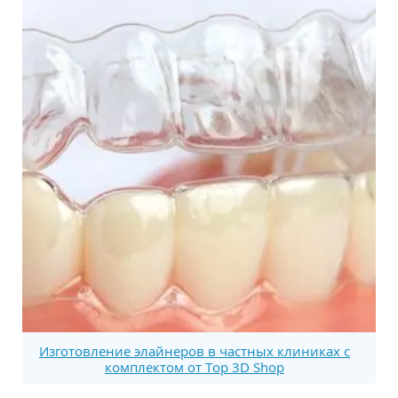
Изготовление элайнеров в частных клиниках с
комплектом от Top 3D Shop