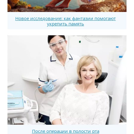
Новое исследование: как фантазии помогают
укрепить память
После операции в полости рта