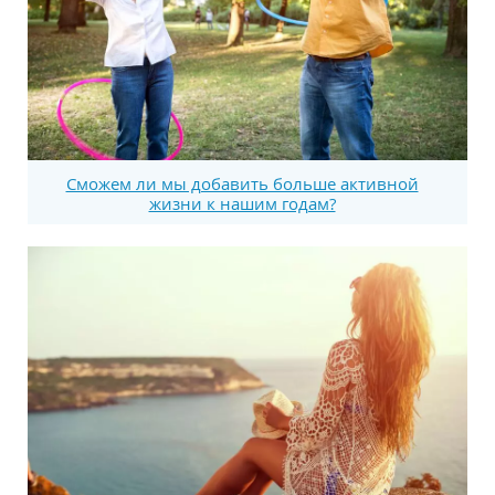
Сможем ли мы добавить больше активной
жизни к нашим годам?