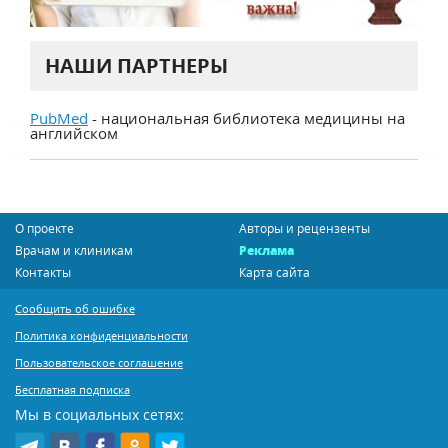
НАШИ ПАРТНЕРЫ
PubMed
- национальная библиотека медицины на
английском
О проекте
Авторы и рецензенты
Врачам и клиникам
Реклама
Контакты
Карта сайта
Сообщить об ошибке
Политика конфиденциальности
Пользовательское соглашение
Бесплатная подписка
Мы в социальных сетях: