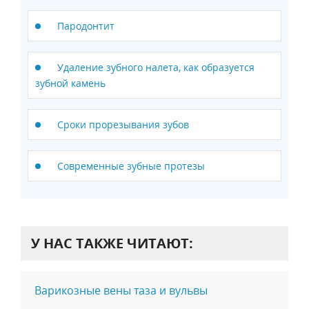
Пародонтит
Удаление зубного налета, как образуется
зубной камень
Сроки прорезывания зубов
Современные зубные протезы
У НАС ТАКЖЕ ЧИТАЮТ:
Варикозные вены таза и вульвы