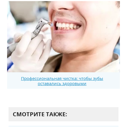
Профессиональная чистка: чтобы зубы
оставались здоровыми
СМОТРИТЕ ТАКЖЕ: