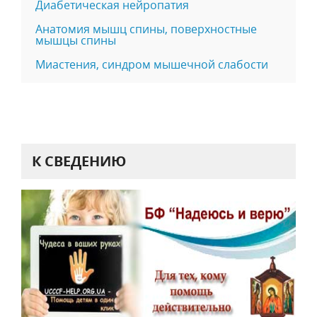
Диабетическая нейропатия
Анатомия мышц спины, поверхностные
мышцы спины
Миастения, синдром мышечной слабости
К СВЕДЕНИЮ