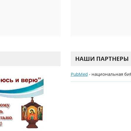
НАШИ ПАРТНЕРЫ
PubMed
- национальная би