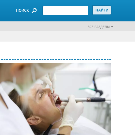
ПОИСК
ВСЕ РАЗДЕЛЫ