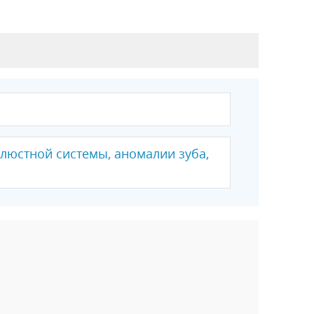
люстной системы, аномалии зуба,