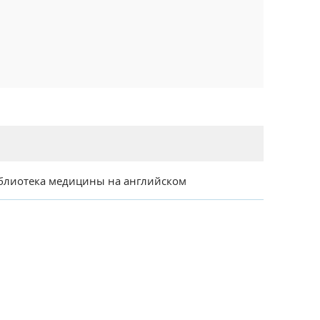
блиотека медицины на английском