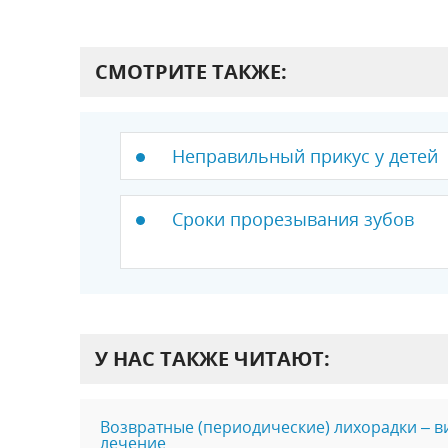
СМОТРИТЕ ТАКЖЕ:
Неправильный прикус у детей
Сроки прорезывания зубов
У НАС ТАКЖЕ ЧИТАЮТ:
Возвратные (периодические) лихорадки – в
лечение