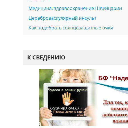
Медицина, здравоохранение Швейцарии
Цереброваскулярный инсульт
Как подобрать солнцезащитные очки
К СВЕДЕНИЮ