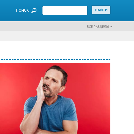
ПОИСК
ВСЕ РАЗДЕЛЫ