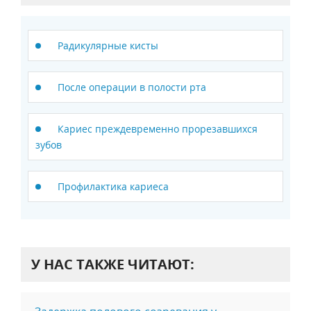
Радикулярные кисты
После операции в полости рта
Кариес преждевременно прорезавшихся
зубов
Профилактика кариеса
У НАС ТАКЖЕ ЧИТАЮТ: