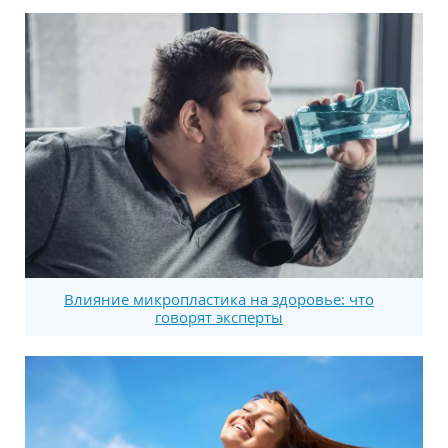
Влияние микропластика на здоровье: что
говорят эксперты