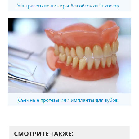
Ультратонкие виниры без обточки Luxneers
Съемные протезы или импланты для зубов
СМОТРИТЕ ТАКЖЕ: