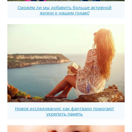
Сможем ли мы добавить больше активной
жизни к нашим годам?
Новое исследование: как фантазии помогают
укрепить память