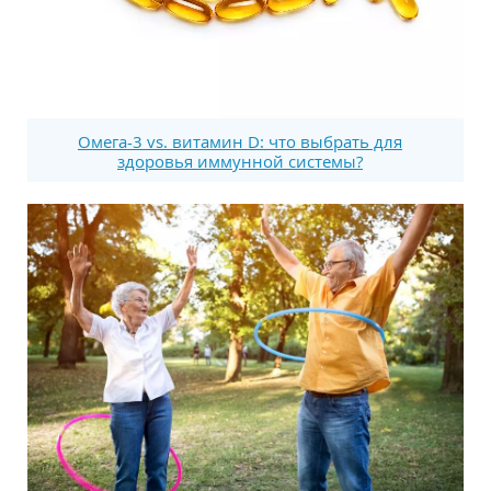
Омега-3 vs. витамин D: что выбрать для
здоровья иммунной системы?