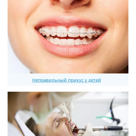
Неправильный прикус у детей