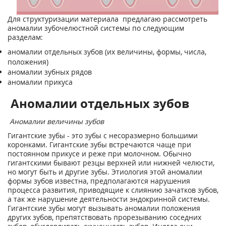
Для структуризации материала предлагаю рассмотреть
аномалии зубочелюстной системы по следующим
разделам:
аномалии отдельных зубов (их величины, формы, числа,
положения)
аномалии зубных рядов
аномалии прикуса
Аномалии отдельных зубов
Аномалии величины зубов
Гигантские зубы - это зубы с несоразмерно большими
коронками. Гигантские зубы встречаются чаще при
постоянном прикусе и реже при молочном. Обычно
гигантскими бывают резцы верхней или нижней челюсти,
но могут быть и другие зубы. Этиология этой аномалии
формы зубов известна, предполагаются нарушения
процесса развития, приводящие к слиянию зачатков зубов,
а так же нарушение деятельности эндокринной системы.
Гигантские зубы могут вызывать аномалии положения
других зубов, препятствовать прорезыванию соседних