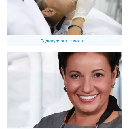
Радикулярные кисты