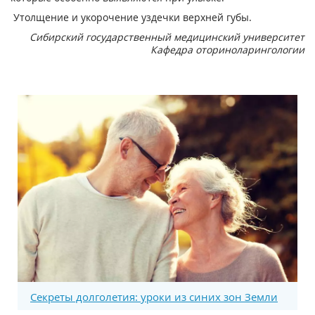
Утолщение и укорочение уздечки верхней губы.
Сибирский государственный медицинский университет
Кафедра оториноларингологии
Секреты долголетия: уроки из синих зон Земли