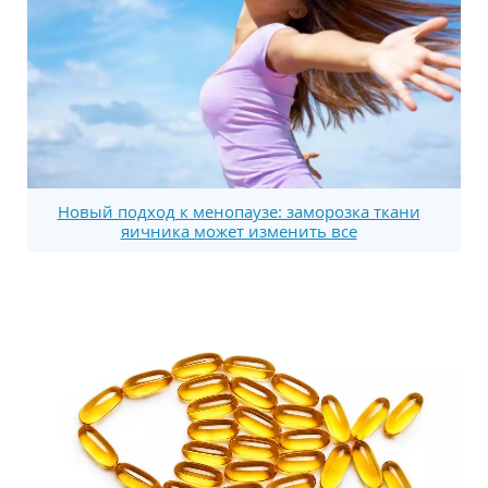
Новый подход к менопаузе: заморозка ткани
яичника может изменить все