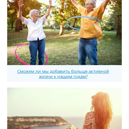
Сможем ли мы добавить больше активной
жизни к нашим годам?