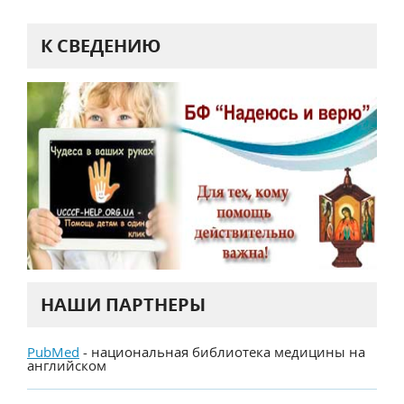
К СВЕДЕНИЮ
НАШИ ПАРТНЕРЫ
PubMed
- национальная библиотека медицины на
английском