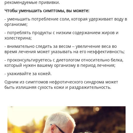
рекомендуемые прививки.
Чтобы уменьшить симптомы, вы можете:
- уменьшить потребление соли, которая удерживает воду в
организме;
- потреблять продукты с низким содержанием жиров и
холестерина;
- внимательно следить за весом – увеличение веса во
время лечения может указывать на его неэффективность;
- проконсультируетесь с диетологом относительно белка,
который нужен вашему организму в период лечения;
- ухаживайте за кожей.
Одним из симптомов нефротического синдрома может
быть излишняя сухость кожи и раздражительность.