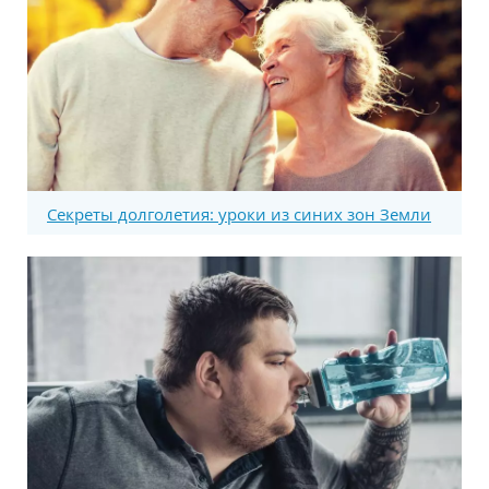
Секреты долголетия: уроки из синих зон Земли