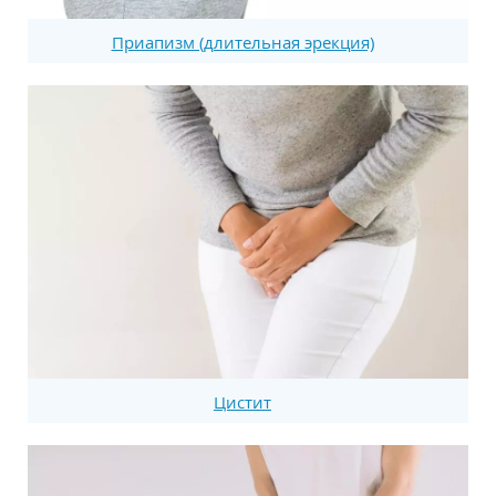
Приапизм (длительная эрекция)
Цистит