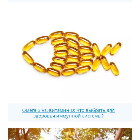
Омега-3 vs. витамин D: что выбрать для
здоровья иммунной системы?