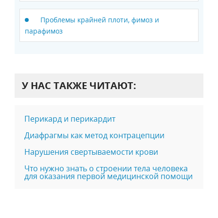
Проблемы крайней плоти, фимоз и
парафимоз
У НАС ТАКЖЕ ЧИТАЮТ:
Перикард и перикардит
Диафрагмы как метод контрацепции
Нарушения свертываемости крови
Что нужно знать о строении тела человека
для оказания первой медицинской помощи