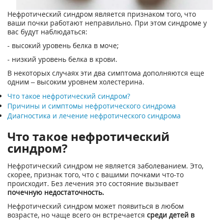
Нефротический синдром является признаком того, что
ваши почки работают неправильно. При этом синдроме у
вас будут наблюдаться:
- высокий уровень белка в моче;
- низкий уровень белка в крови.
В некоторых случаях эти два симптома дополняются еще
одним – высоким уровнем холестерина.
Что такое нефротический синдром?
Причины и симптомы нефротического синдрома
Диагностика и лечение нефротического синдрома
Что такое нефротический
синдром?
Нефротический синдром не является заболеванием. Это,
скорее, признак того, что с вашими почками что-то
происходит. Без лечения это состояние вызывает
почечную недостаточность.
Нефротический синдром может появиться в любом
возрасте, но чаще всего он встречается
среди детей в