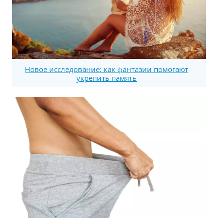
Новое исследование: как фантазии помогают
укрепить память