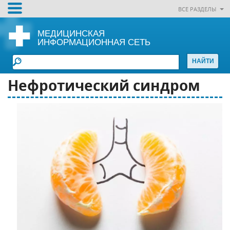
ВСЕ РАЗДЕЛЫ
МЕДИЦИНСКАЯ
ИНФОРМАЦИОННАЯ СЕТЬ
Нефротический синдром