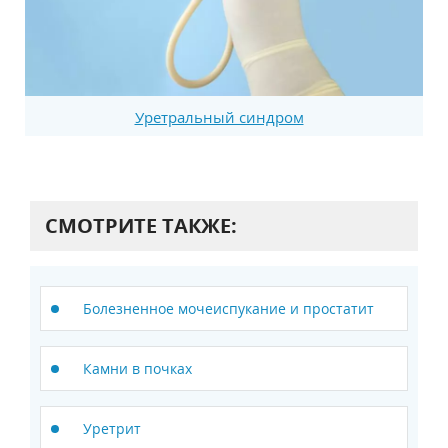
Уретральный синдром
СМОТРИТЕ ТАКЖЕ:
Болезненное мочеиспукание и простатит
Камни в почках
Уретрит