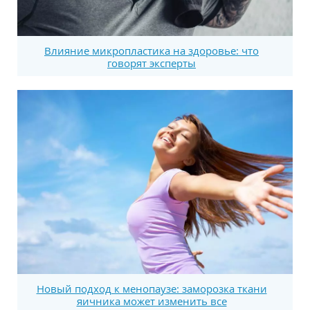
Влияние микропластика на здоровье: что
говорят эксперты
Новый подход к менопаузе: заморозка ткани
яичника может изменить все