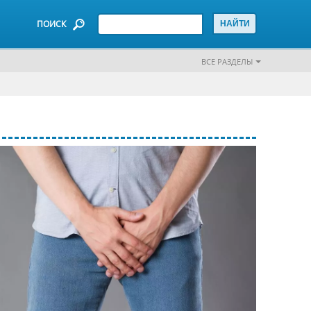
ПОИСК
ВСЕ РАЗДЕЛЫ