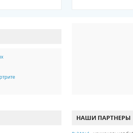
ях
ртрите
НАШИ ПАРТНЕРЫ