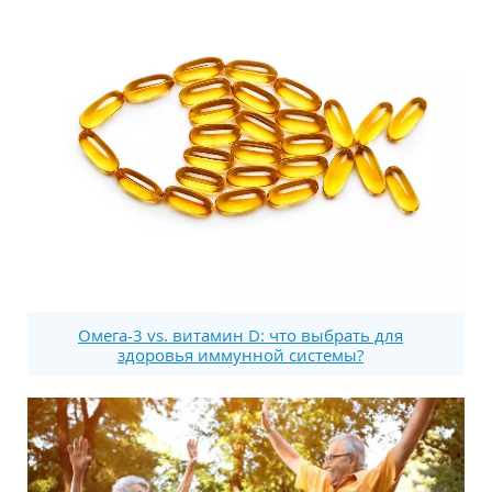
Омега-3 vs. витамин D: что выбрать для
здоровья иммунной системы?