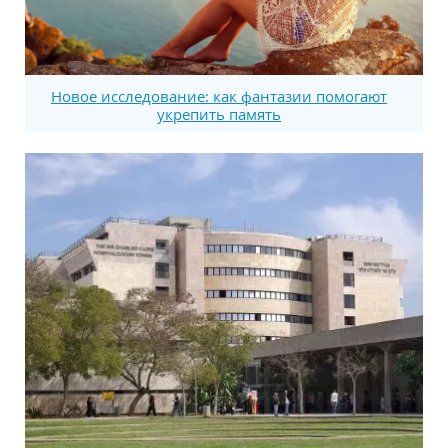
Новое исследование: как фантазии помогают
укрепить память