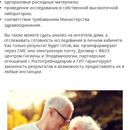
одноразовые расходные материалы;
проведение исследования в собственной высокоточной
лаборатории;
соответствие требованиям Министерства
здравоохранения.
Вы также можете сдать анализ на антитела дома, а
отслеживать готовность исследования в личном кабинете.
Как только результат будет готов, вас проинформируют
через СМС или электронную почту. Договор с ФБУЗ
Центром Гигиены и Эпидемиологии, партнерские
отношения с Роспотребнадзором и ГИТ гарантируют
законность результатов и возможность предоставлять их в
любые инстанции.