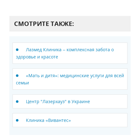
СМОТРИТЕ ТАКЖЕ:
Лазмед Клиника – комплексная забота о
здоровье и красоте
«Мать и дитя»: медицинские услуги для всей
семьи
Центр "Лазерхауз" в Украине
Клиника «Вивантес»