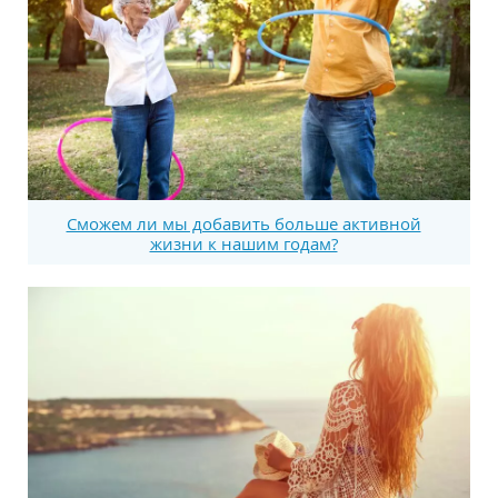
Сможем ли мы добавить больше активной
жизни к нашим годам?