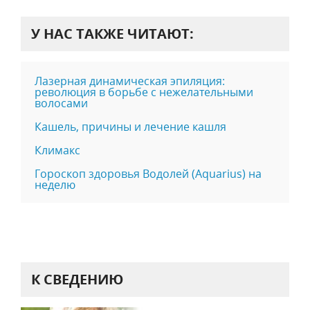
У НАС ТАКЖЕ ЧИТАЮТ:
Лазерная динамическая эпиляция:
революция в борьбе с нежелательными
волосами
Кашель, причины и лечение кашля
Климакс
Гороскоп здоровья Водолей (Aquarius) на
неделю
К СВЕДЕНИЮ