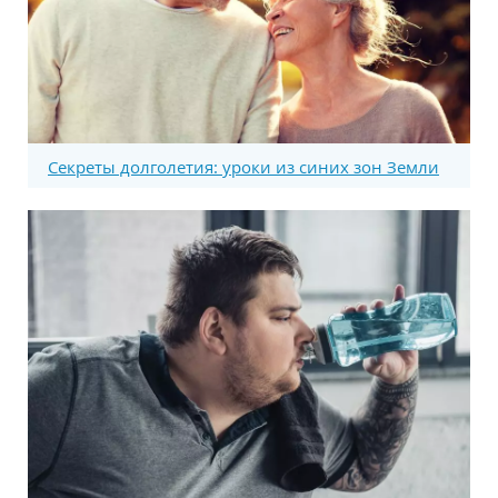
Секреты долголетия: уроки из синих зон Земли