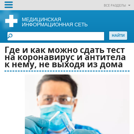
ВСЕ РАЗДЕЛЫ
МЕДИЦИНСКАЯ
ИНФОРМАЦИОННАЯ СЕТЬ
Где и как можно сдать тест
на коронавирус и антитела
к нему, не выходя из дома