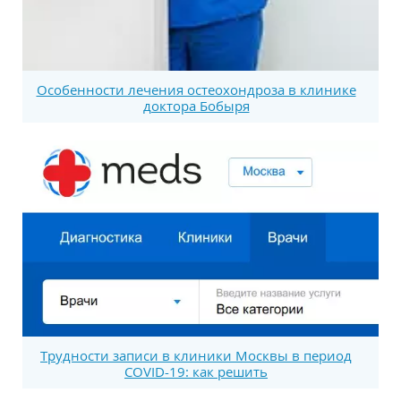
Особенности лечения остеохондроза в клинике
доктора Бобыря
Трудности записи в клиники Москвы в период
COVID-19: как решить