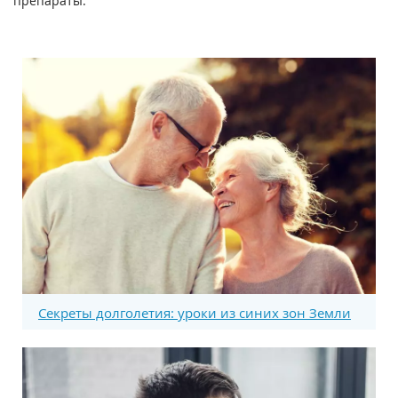
препараты.
Секреты долголетия: уроки из синих зон Земли