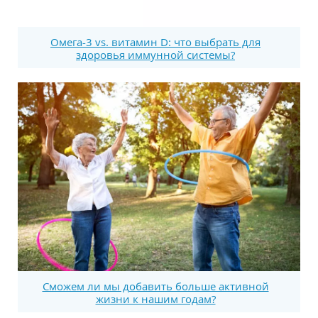
Омега-3 vs. витамин D: что выбрать для
здоровья иммунной системы?
Сможем ли мы добавить больше активной
жизни к нашим годам?