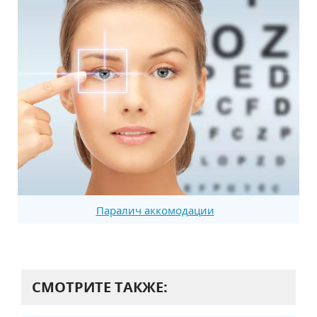
Паралич аккомодации
СМОТРИТЕ ТАКЖЕ: