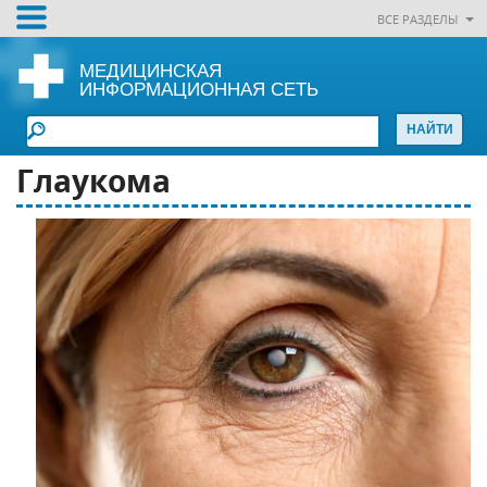
ВСЕ РАЗДЕЛЫ
МЕДИЦИНСКАЯ
ИНФОРМАЦИОННАЯ СЕТЬ
Глаукома