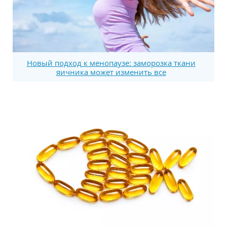
Новый подход к менопаузе: заморозка ткани
яичника может изменить все