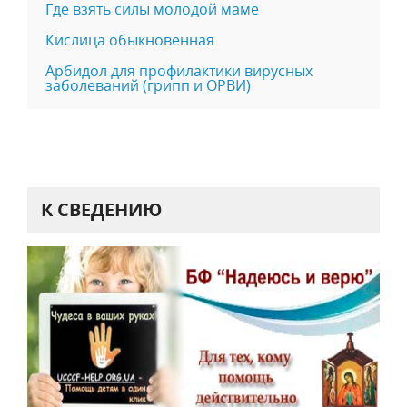
Где взять силы молодой маме
Кислица обыкновенная
Арбидол для профилактики вирусных
заболеваний (грипп и ОРВИ)
К СВЕДЕНИЮ