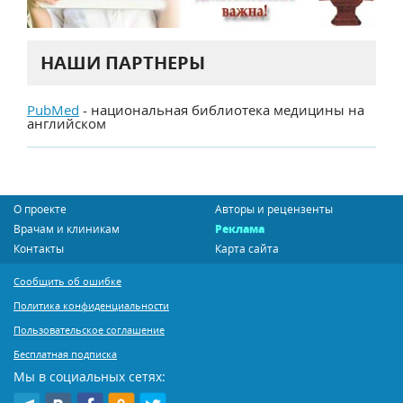
НАШИ ПАРТНЕРЫ
PubMed
- национальная библиотека медицины на
английском
О проекте
Авторы и рецензенты
Врачам и клиникам
Реклама
Контакты
Карта сайта
Сообщить об ошибке
Политика конфиденциальности
Пользовательское соглашение
Бесплатная подписка
Мы в социальных сетях: