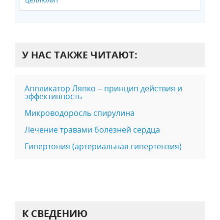
У НАС ТАКЖЕ ЧИТАЮТ:
Аппликатор Ляпко – принцип действия и
эффективность
Микроводоросль спирулина
Лечение травами болезней сердца
Гипертония (артериальная гипертензия)
К СВЕДЕНИЮ