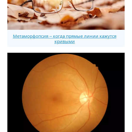
Метаморфопсия – когда прямые линии кажутся
кривыми