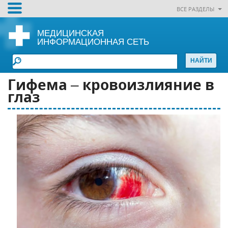
ВСЕ РАЗДЕЛЫ
МЕДИЦИНСКАЯ
ИНФОРМАЦИОННАЯ СЕТЬ
Гифема – кровоизлияние в
глаз