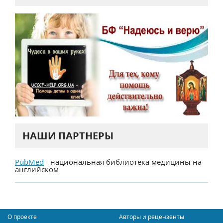
НАШИ ПАРТНЕРЫ
PubMed
- национальная библиотека медицины на
английском
О проекте
Авторы и рецензенты