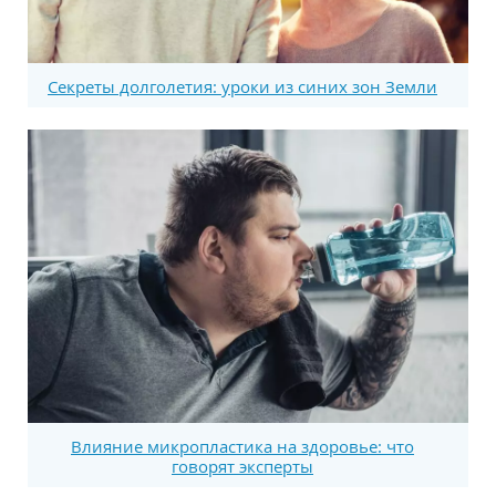
Секреты долголетия: уроки из синих зон Земли
Влияние микропластика на здоровье: что
говорят эксперты