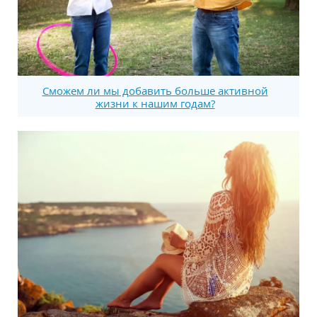
Сможем ли мы добавить больше активной
жизни к нашим годам?