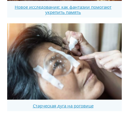
Новое исследование: как фантазии помогают
укрепить память
Старческая дуга на роговице