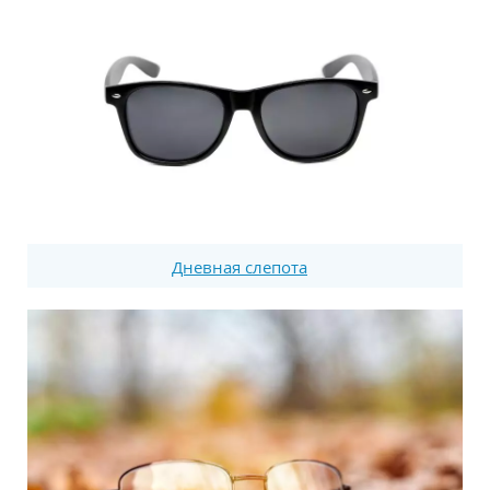
Дневная слепота