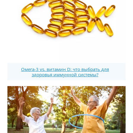
Омега-3 vs. витамин D: что выбрать для
здоровья иммунной системы?