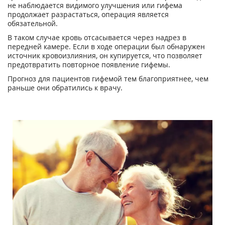
не наблюдается видимого улучшения или гифема
продолжает разрастаться, операция является
обязательной.
В таком случае кровь отсасывается через надрез в
передней камере. Если в ходе операции был обнаружен
источник кровоизлияния, он купируется, что позволяет
предотвратить повторное появление гифемы.
Прогноз для пациентов гифемой тем благоприятнее, чем
раньше они обратились к врачу.