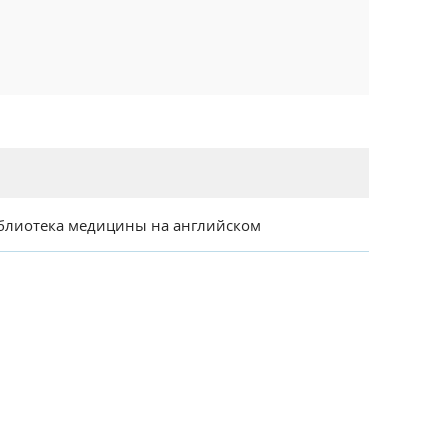
блиотека медицины на английском