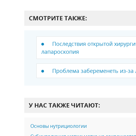
СМОТРИТЕ ТАКЖЕ:
Последствия открытой хирурги
лапароскопия
Проблема забеременеть из-за 
У НАС ТАКЖЕ ЧИТАЮТ:
Основы нутрициологии