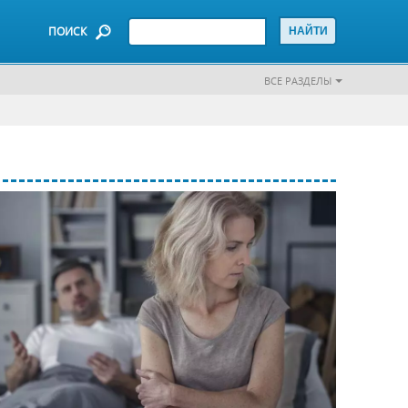
ПОИСК
ВСЕ РАЗДЕЛЫ