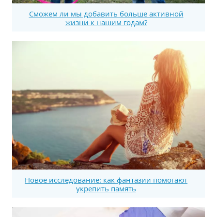
Сможем ли мы добавить больше активной
жизни к нашим годам?
Новое исследование: как фантазии помогают
укрепить память