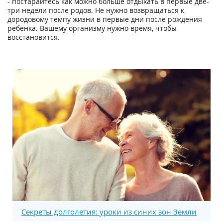
- постарайтесь как можно больше отдыхать в первые две-
три недели после родов. Не нужно возвращаться к
дородовому темпу жизни в первые дни после рождения
ребенка. Вашему организму нужно время, чтобы
восстановится.
Секреты долголетия: уроки из синих зон Земли