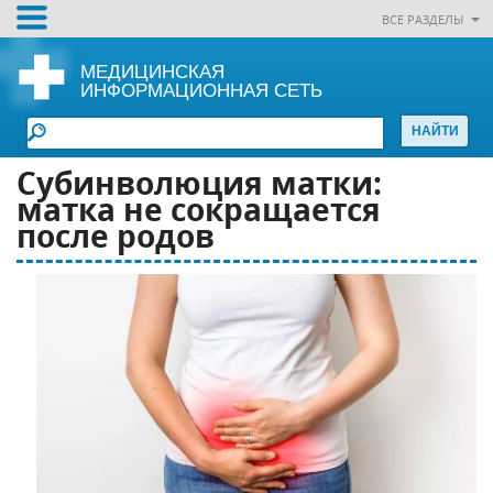
ВСЕ РАЗДЕЛЫ
МЕДИЦИНСКАЯ
ИНФОРМАЦИОННАЯ СЕТЬ
Субинволюция матки:
матка не сокращается
после родов