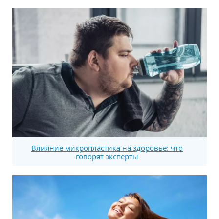
Влияние микропластика на здоровье: что
говорят эксперты