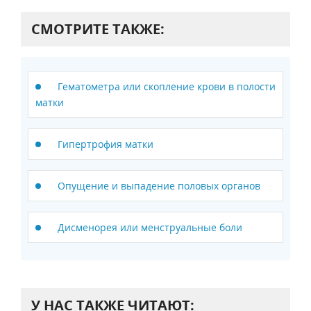
СМОТРИТЕ ТАКЖЕ:
Гематометра или скопление крови в полости
матки
Гипертрофия матки
Опущение и выпадение половых органов
Дисменорея или менструальные боли
У НАС ТАКЖЕ ЧИТАЮТ: