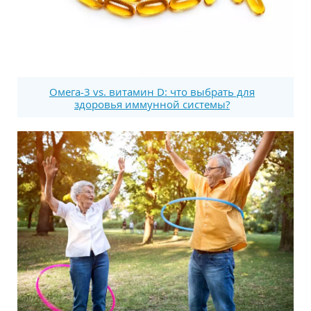
Омега-3 vs. витамин D: что выбрать для
здоровья иммунной системы?