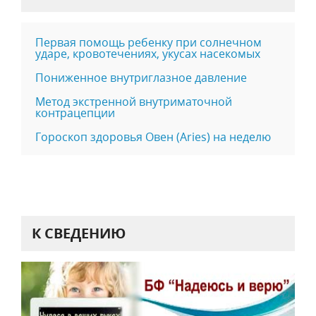
Первая помощь ребенку при солнечном
ударе, кровотечениях, укусах насекомых
Пониженное внутриглазное давление
Метод экстренной внутриматочной
контрацепции
Гороскоп здоровья Овен (Aries) на неделю
К СВЕДЕНИЮ