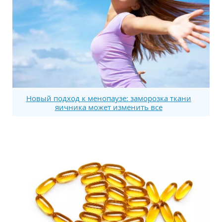
Новый подход к менопаузе: заморозка ткани
яичника может изменить все