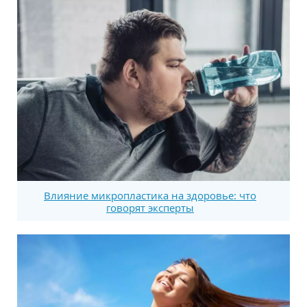
Влияние микропластика на здоровье: что
говорят эксперты