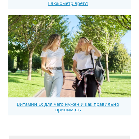
Глюкометр врёт?!
Витамин D: для чего нужен и как правильно
принимать