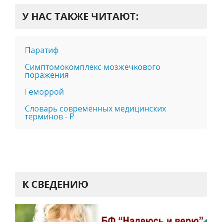
У НАС ТАКЖЕ ЧИТАЮТ:
Паратиф
Симптомокомплекс мозжечкового
поражения
Геморрой
Словарь современных медицинских
терминов - Р
К СВЕДЕНИЮ