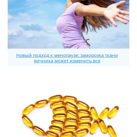
Новый подход к менопаузе: заморозка ткани
яичника может изменить все