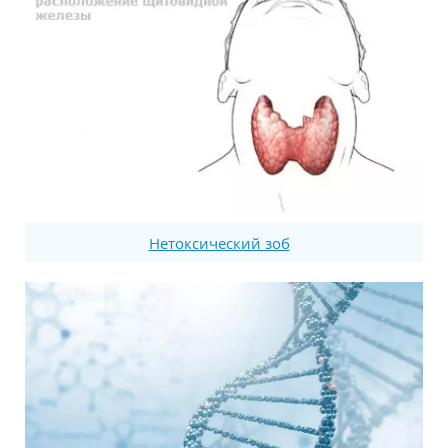
Нетоксический зоб