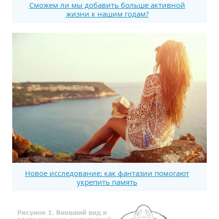
Сможем ли мы добавить больше активной
жизни к нашим годам?
Новое исследование: как фантазии помогают
укрепить память