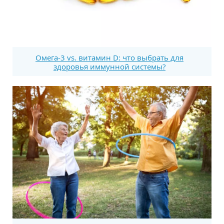
Омега-3 vs. витамин D: что выбрать для
здоровья иммунной системы?