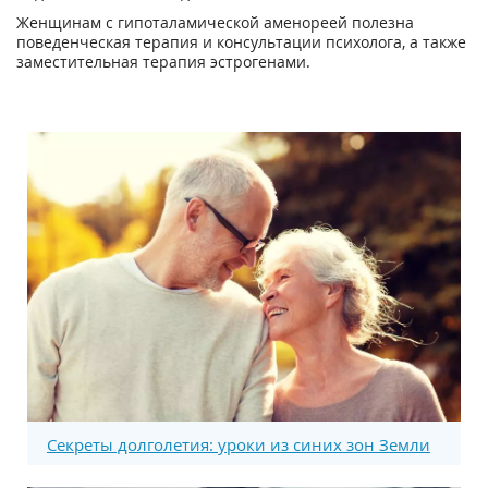
Женщинам с гипоталамической аменореей полезна
поведенческая терапия и консультации психолога, а также
заместительная терапия эстрогенами.
Секреты долголетия: уроки из синих зон Земли