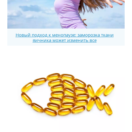
Новый подход к менопаузе: заморозка ткани
яичника может изменить все