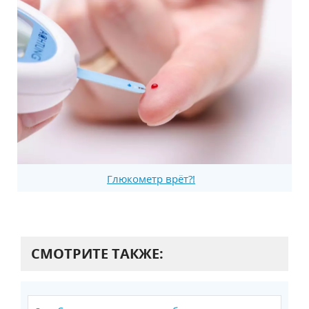
Глюкометр врёт?!
СМОТРИТЕ ТАКЖЕ: