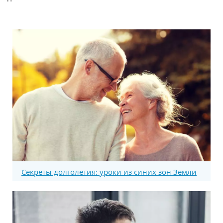
Секреты долголетия: уроки из синих зон Земли