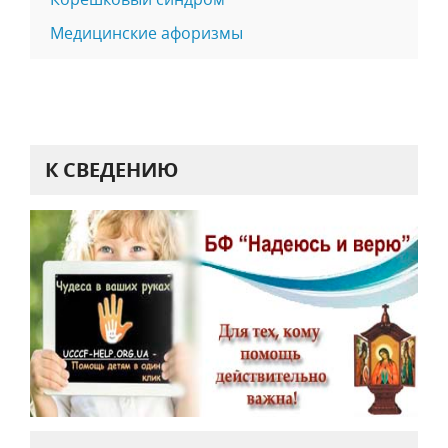
Медицинские афоризмы
К СВЕДЕНИЮ