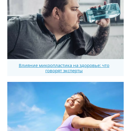
Влияние микропластика на здоровье: что
говорят эксперты