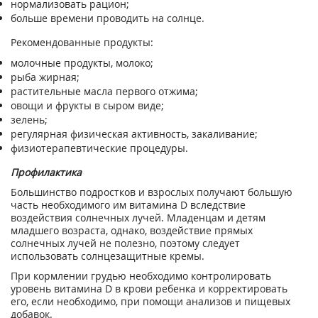
нормализовать рацион;
больше времени проводить на солнце.
Рекомендованные продукты:
молочные продукты, молоко;
рыба жирная;
растительные масла первого отжима;
овощи и фрукты в сыром виде;
зелень;
регулярная физическая активность, закаливание;
физиотерапевтические процедуры.
Профилактика
Большинство подростков и взрослых получают большую
часть необходимого им витамина D вследствие
воздействия солнечных лучей. Младенцам и детям
младшего возраста, однако, воздействие прямых
солнечных лучей не полезно, поэтому следует
использовать солнцезащитные кремы.
При кормлении грудью необходимо контролировать
уровень витамина D в крови ребенка и корректировать
его, если необходимо, при помощи анализов и пищевых
добавок.