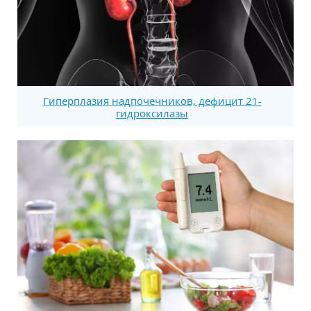
Гиперплазия надпочечников, дефицит 21-
гидроксилазы