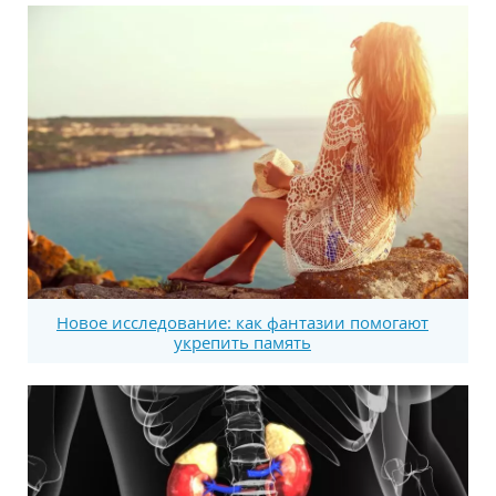
Новое исследование: как фантазии помогают
укрепить память