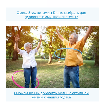
Омега-3 vs. витамин D: что выбрать для
здоровья иммунной системы?
Сможем ли мы добавить больше активной
жизни к нашим годам?